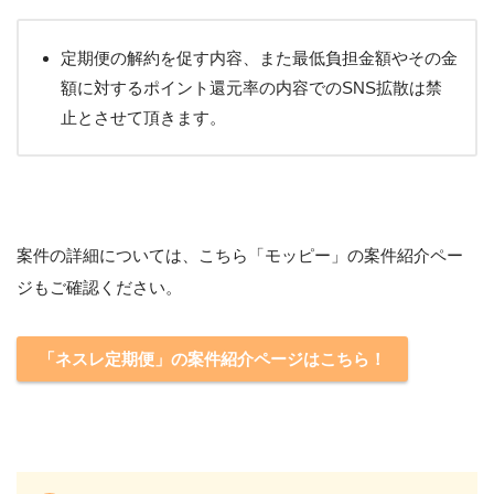
定期便の解約を促す内容、また最低負担金額やその金
額に対するポイント還元率の内容でのSNS拡散は禁
止とさせて頂きます。
案件の詳細については、こちら「モッピー」の案件紹介ペー
ジもご確認ください。
「ネスレ定期便」の案件紹介ページはこちら！