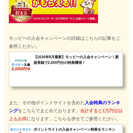
モッピーの入会キャンペーンの詳細はこちらの記事をご
参照ください。
【2026年8月最新】モッピーの入会キャンペーン！新
規登録で2,000円分の特典獲得！
また、その他ポイントサイトを含めた
入会特典のランキ
ング
をこちらでまとめております。
合計すると1万円位以
上
もお得
になります。こちらも併せてご参照ください。
ポイントサイトの入会キャンペーン特典をランキン