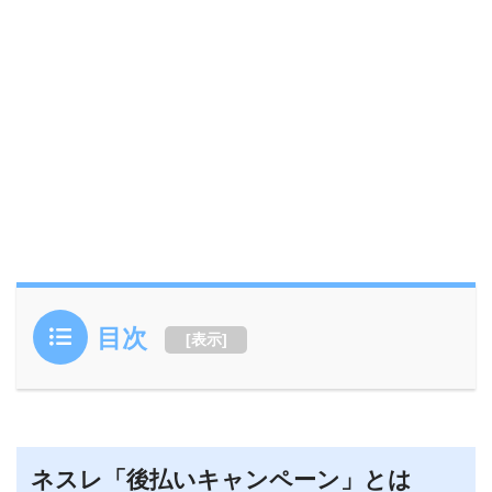
目次
[
表示
]
ネスレ「後払いキャンペーン」とは