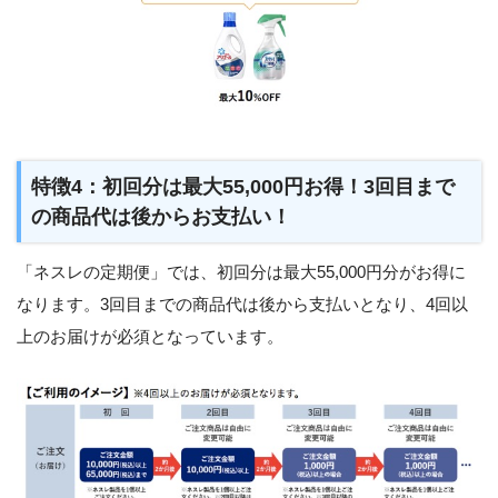
特徴4：初回分は最大55,000円お得！3回目まで
の商品代は後からお支払い！
「ネスレの定期便」では、初回分は最大55,000円分がお得に
なります。3回目までの商品代は後から支払いとなり、4回以
上のお届けが必須となっています。