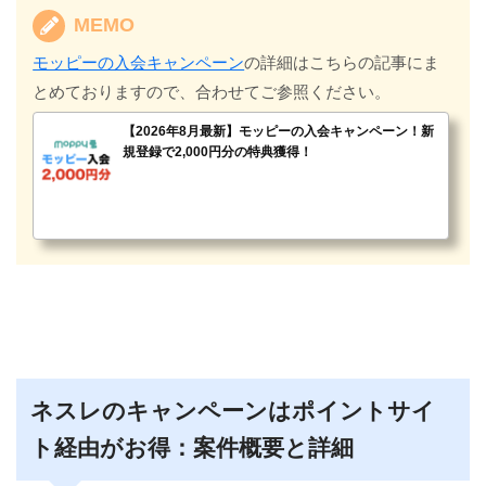
MEMO
モッピーの入会キャンペーン
の詳細はこちらの記事にま
とめておりますので、合わせてご参照ください。
【2026年8月最新】モッピーの入会キャンペーン！新
規登録で2,000円分の特典獲得！
ネスレのキャンペーンはポイントサイ
ト経由がお得：案件概要と詳細