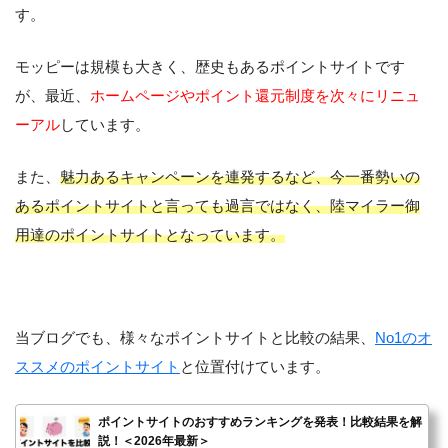
す。
モッピーは規模も大きく、歴史もあるポイントサイトです
が、最近、
ホームページやポイント還元制度を次々にリニュ
ーアル
しています。
また、
魅力あるキャンペーンを連発するなど、今一番勢いの
あるポイントサイトと言っても過言ではなく、陸マイラー御
用達のポイントサイトとなっています。
当ブログでも、様々なポイントサイトと比較の結果、
No1のオ
ススメのポイントサイト
と位置付けています。
ポイントサイトのおすすめランキングを発表！比較結果を解
説！＜2026年最新＞