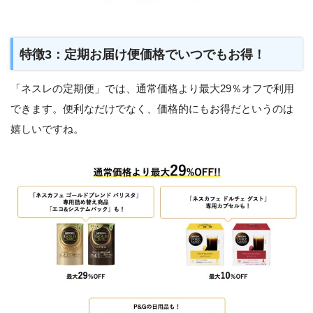
特徴3：定期お届け便価格でいつでもお得！
「ネスレの定期便」では、通常価格より最大29％オフで利用
できます。便利なだけでなく、価格的にもお得だというのは
嬉しいですね。