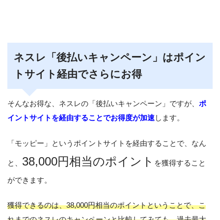
ネスレ「後払いキャンペーン」はポイン
トサイト経由でさらにお得
そんなお得な、ネスレの「後払いキャンペーン」ですが、
ポ
イントサイトを経由することでお得度が加速
します。
「モッピー」というポイントサイトを経由することで、なん
38,000円相当のポイント
と、
を獲得すること
ができます。
獲得できるのは、38,000円相当のポイントということで、こ
れまでのネスレのキャンペーンと比較してみても、過去最大