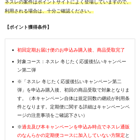
ネスレの案件はポイントサイトによく登場していますので、
利用される場合は、十分ご確認ください。
【ポイント獲得条件】
初回定期お届け便のお申込み購入後、商品受取完了
対象コース：ネスレ 冬じたく応援後払いキャンペー
ン第二弾
※「ネスレ 冬じたく応援後払いキャンペーン第二
弾」を申込み購入後、初回の商品受取で対象となりま
す。（本キャンペーン自体は規定回数の継続が利用条
件となります。定期便に関する詳細はキャンペーンペ
ージの注意事項をご確認下さい）
※
過去及び本キャンペーンを申込み時点でネスレ通販
のなんらかの定期便コースに加入していない方限定
と