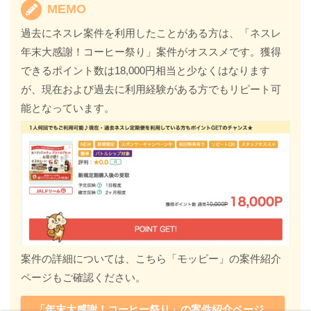
MEMO
過去にネスレ案件を利用したことがある方は、「ネスレ
年末大感謝！コーヒー祭り」案件がオススメです。獲得
できるポイント数は18,000円相当と少なくはなります
が、現在および過去に利用経験がある方でもリピート可
能となっています。
案件の詳細については、こちら「モッピー」の案件紹介
ページもご確認ください。
「年末大感謝！コーヒー祭り」の案件紹介ページ