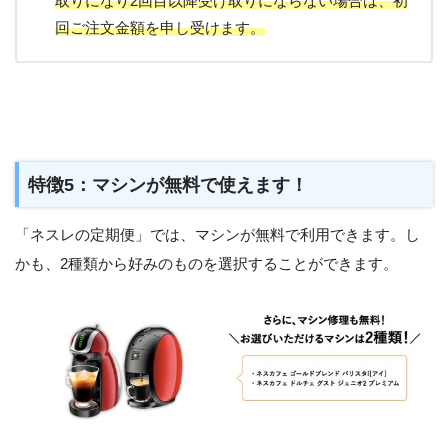
取りになり2回目以降受け取りにならない場合は、初
回ご注文金額を申し受けます。
特徴5：マシンが無料で使えます！
「ネスレの定期便」では、マシンが無料で利用できます。し
かも、2種類から好みのものを選択することができます。