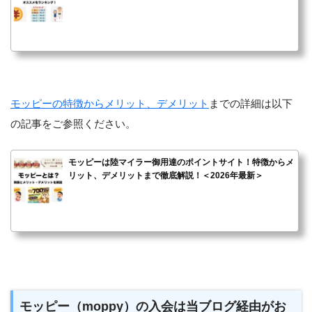
モッピーの特徴からメリット、デメリット
までの詳細は以下
の記事をご参照ください。
モッピーは陸マイラー御用達のポイントサイト！特徴からメ
リット、デメリットまで徹底解説！＜2026年最新＞
モッピー（moppy）の入会は当ブログ経由がお