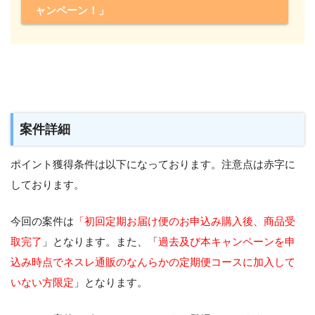
ャンペーン！」
案件詳細
ポイント獲得条件は以下になっております。注意点は赤字に
しております。
今回の案件は
「初回定期お届け便のお申込み購入後、商品受
取完了
」となります。また、「
過去及び本キャンペーンを申
込み時点でネスレ通販のなんらかの定期便コースに加入して
いない方限定
」となります。