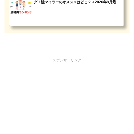
グ！陸マイラーのオススメはどこ？＜2026年8月最新
＞
スポンサーリンク