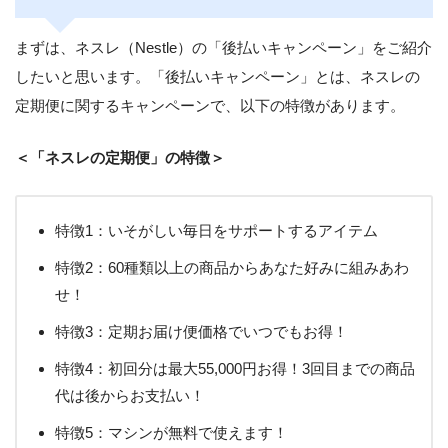
まずは、ネスレ（Nestle）の「後払いキャンペーン」をご紹介
したいと思います。「後払いキャンペーン」とは、ネスレの
定期便に関するキャンペーンで、以下の特徴があります。
＜「ネスレの定期便」の特徴＞
特徴1：いそがしい毎日をサポートするアイテム
特徴2：60種類以上の商品からあなた好みに組みあわ
せ！
特徴3：定期お届け便価格でいつでもお得！
特徴4：初回分は最大55,000円お得！3回目までの商品
代は後からお支払い！
特徴5：マシンが無料で使えます！