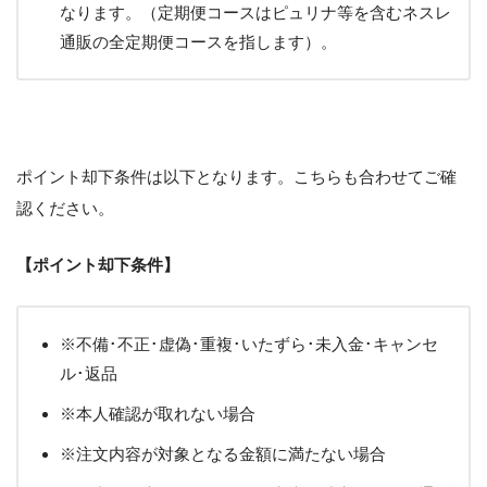
なります。（定期便コースはピュリナ等を含むネスレ
通販の全定期便コースを指します）。
ポイント却下条件は以下となります。こちらも合わせてご確
認ください。
【ポイント却下条件】
※不備･不正･虚偽･重複･いたずら･未入金･キャンセ
ル･返品
※本人確認が取れない場合
※注文内容が対象となる金額に満たない場合