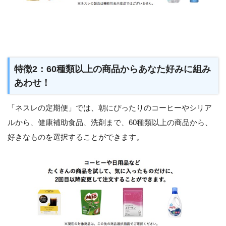
特徴2：60種類以上の商品からあなた好みに組み
あわせ！
「ネスレの定期便」では、朝にぴったりのコーヒーやシリア
ルから、健康補助食品、洗剤まで、60種類以上の商品から、
好きなものを選択することができます。