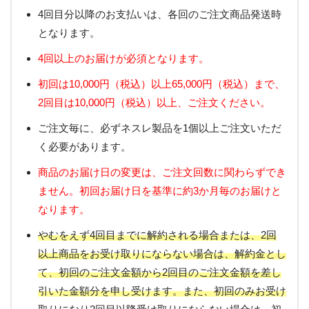
4回目分以降のお支払いは、各回のご注文商品発送時
となります。
4回以上のお届けが必須となります。
初回は10,000円（税込）以上65,000円（税込）まで、
2回目は10,000円（税込）以上、ご注文ください。
ご注文毎に、必ずネスレ製品を1個以上ご注文いただ
く必要があります。
商品のお届け日の変更は、ご注文回数に関わらずでき
ません。初回お届け日を基準に約3か月毎のお届けと
なります。
やむをえず4回目までに解約される場合または、2回
以上商品をお受け取りにならない場合は、解約金とし
て、初回のご注文金額から2回目のご注文金額を差し
引いた金額分を申し受けます。また、初回のみお受け