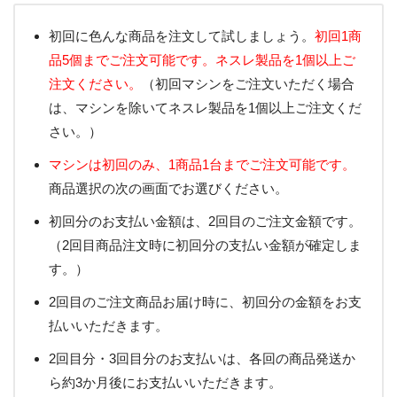
初回に色んな商品を注文して試しましょう。
初回1商
品5個までご注文可能です。ネスレ製品を1個以上ご
注文ください。
（初回マシンをご注文いただく場合
は、マシンを除いてネスレ製品を1個以上ご注文くだ
さい。）
マシンは初回のみ、1商品1台までご注文可能です。
商品選択の次の画面でお選びください。
初回分のお支払い金額は、2回目のご注文金額です。
（2回目商品注文時に初回分の支払い金額が確定しま
す。）
2回目のご注文商品お届け時に、初回分の金額をお支
払いいただきます。
2回目分・3回目分のお支払いは、各回の商品発送か
ら約3か月後にお支払いいただきます。