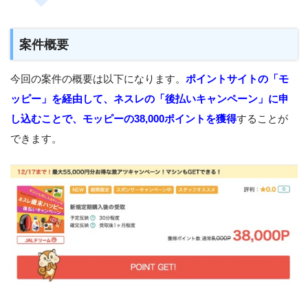
案件概要
今回の案件の概要は以下になります。
ポイントサイトの「モ
ッピー」を経由して、ネスレの「後払いキャンペーン」に申
し込むことで、モッピーの38,000ポイントを獲得
することが
できます。