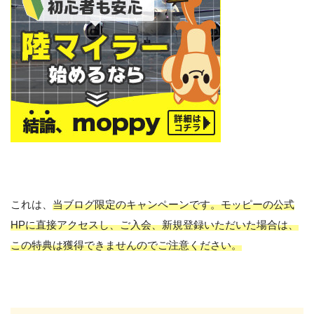
これは、
当ブログ限定のキャンペーンです。モッピーの公式
HPに直接アクセスし、ご入会、新規登録いただいた場合は、
この特典は獲得できませんのでご注意ください。