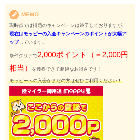
MEMO
現時点では掲題のキャンペーンは終了しておりますが、
現在はモッピーの入会キャンペーンのポイントが大幅ア
ップ
しています。
2,000ポイント（＝2,000円
条件クリアで
相当）
を獲得できて超絶なお得さです！
モッピーへの入会がまだの方はぜひご利用ください！