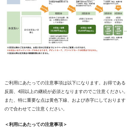
ご利用にあたっての注意事項は以下になります。お得である
反面、4回以上の継続が必須となりますのでご注意ください。
また、特に重要な点は黄色下線、および赤字にしております
ので合わせてご注意ください。
＜利用にあたっての注意事項＞