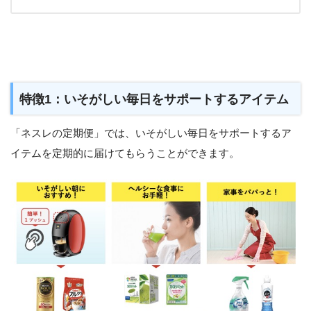
特徴1：いそがしい毎日をサポートするアイテム
「ネスレの定期便」では、いそがしい毎日をサポートするア
イテムを定期的に届けてもらうことができます。