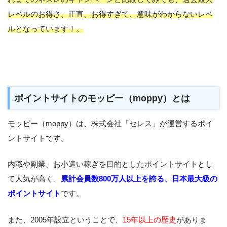
レベルのお得さ。正直、お得すぎて、意味がわからないレベ
ルとなっています！。
ポイントサイトのモッピー（moppy）とは
モッピー（moppy）は、株式会社「セレス」が運営するポイ
ントサイトです。
内職や副業、お小遣い稼ぎを目的としたポイントサイトとし
て人気が高く、
累計会員数800万人以上を誇る、日本最大級の
ポイントサイト
です。
また、2005年設立ということで、
15年以上の歴史
がありま