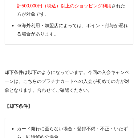
計500,000円（税込）以上のショッピング利用
された
方が対象です。
※海外利用・加盟店によっては、ポイント付与が遅れ
る場合があります。
却下条件は以下のようになっています。今回の入会キャンペ
ーンは、こちらのプラチナカードへの入会が初めての方が対
象となります。合わせてご確認ください。
【却下条件】
カード発行に至らない場合・登録不備・不正・いたず
ら・即時解約の場合