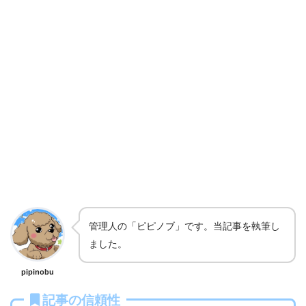
管理人の「ピピノブ」です。当記事を執筆し
ました。
pipinobu
記事の信頼性