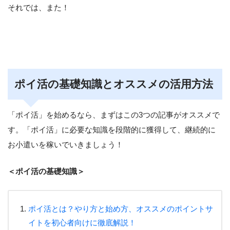
それでは、また！
ポイ活の基礎知識とオススメの活用方法
「ポイ活」を始めるなら、まずはこの3つの記事がオススメで
す。「ポイ活」に必要な知識を段階的に獲得して、継続的に
お小遣いを稼いでいきましょう！
＜ポイ活の基礎知識＞
ポイ活とは？やり方と始め方、オススメのポイントサ
イトを初心者向けに徹底解説！