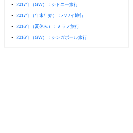
2017年（GW）：シドニー旅行
2017年（年末年始）：ハワイ旅行
2016年（夏休み）：ミラノ旅行
2016年（GW）：シンガポール旅行