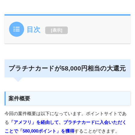
目次
[
表示
]
プラチナカードが58,000円相当の大還元
案件概要
今回の案件概要は以下になっています。ポイントサイトであ
る
「
アメフリ」を経由して、プラチナカードに入会いただく
ことで「580,000ポイント」を獲得
することができます。