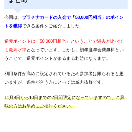
今回は、
プラチナカードの入会で「58,000円相当」のポイン
トを獲得
できる案件をご紹介しました。
還元ポイントは「58,000円相当」ということで過去と比べて
も最高水準
となっています。しかも、初年度年会費無料とい
うことで、還元ポイントがまるまる利益になります。
利用条件が高めに設定されているため参加者は限られると思
いますが、条件が合う方にとっては威力抜群です。
11月9日から10日までの2日間限定になっていますので、ご興
味の方はお早めにご検討ください。