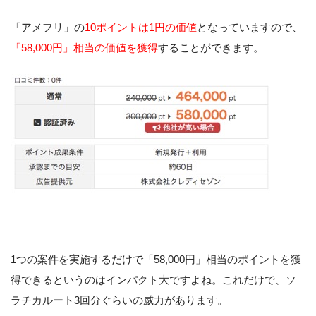
「アメフリ」の
10ポイントは1円の価値
となっていますので、
「58,000円」相当の価値を獲得
することができます。
1つの案件を実施するだけで「58,000円」相当のポイントを獲
得できるというのはインパクト大ですよね。これだけで、ソ
ラチカルート3回分ぐらいの威力があります。