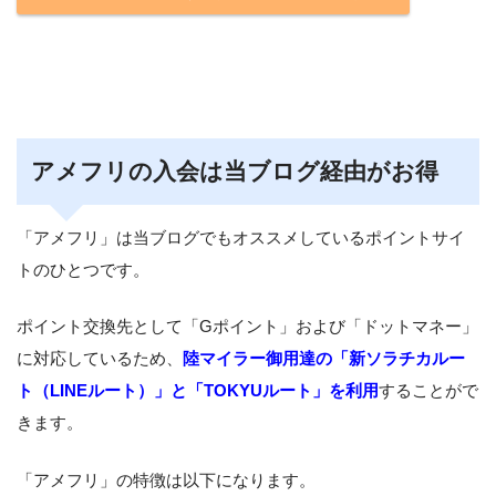
アメフリの入会は当ブログ経由がお得
「アメフリ」は当ブログでもオススメしているポイントサイ
トのひとつです。
ポイント交換先として「Gポイント」および「ドットマネー」
に対応しているため、
陸マイラー御用達の「新ソラチカルー
ト（LINEルート）」と「TOKYUルート」を利用
することがで
きます。
「アメフリ」の特徴は以下になります。