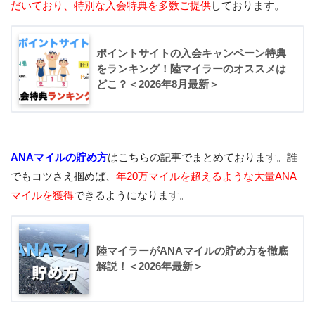
だいており、特別な入会特典を多数ご提供
しております。
ポイントサイトの入会キャンペーン特典
をランキング！陸マイラーのオススメは
どこ？＜2026年8月最新＞
ANAマイルの貯め方
はこちらの記事でまとめております。誰
でもコツさえ掴めば、
年20万マイルを超えるような大量ANA
マイルを獲得
できるようになります。
陸マイラーがANAマイルの貯め方を徹底
解説！＜2026年最新＞