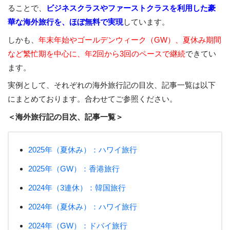
ることで、
ビジネスクラスやファーストクラスを利用した豪
華な海外旅行を、ほぼ無料で実現
しています。
しかも、
年末年始やゴールデンウィーク（GW）、夏休み期間
など繁忙期を中心に、年2回から3回のペースで継続
できてい
ます。
実例として、それぞれの海外旅行記の目次、記事一覧は以下
にまとめております。合わせてご参照ください。
＜海外旅行記の目次、記事一覧＞
2025年（夏休み）：ハワイ旅行
2025年（GW）：香港旅行
2024年（3連休）：韓国旅行
2024年（夏休み）：ハワイ旅行
2024年（GW）：ドバイ旅行