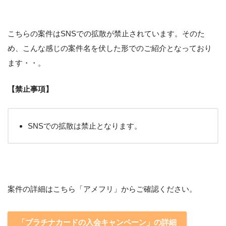
こちらの案件はSNSでの拡散が禁止されています。そのた
め、こんな感じの案件名を伏した形でのご紹介となっており
ます・・。
【禁止事項】
SNSでの拡散は禁止となります。
案件の詳細はこちら「アメフリ」からご確認ください。
「プラチナカードの入会キャンペーン」の詳細