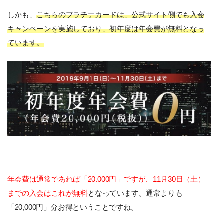
しかも、
こちらのプラチナカードは、公式サイト側でも入会
キャンペーンを実施しており、初年度は年会費が無料となっ
ています。
年会費は通常であれば「20,000円」ですが、11月30日（土）
までの入会はこれが無料
となっています。通常よりも
「20,000円」分お得ということですね。