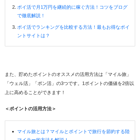
ポイ活で月1万円を継続的に稼ぐ方法！コツをブログ
で徹底解説！
ポイ活でランキングを比較する方法！最もお得なポイ
ントサイトは？
また、貯めたポイントのオススメの活用方法は「マイル旅」
「ウェル活」「ポン活」の3つです。1ポイントの価値を2倍以
上に高めることができます！
＜ポイントの活用方法＞
マイル旅とは？マイルとポイントで旅行を節約する陸
マイラー的方法を解説！