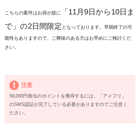
「11月9日から10日ま
こちらの案件はお得が故に
で」の2日間限定
となっております。早期終了の可
能性もありますので、ご興味のある方はお早めにご検討くだ
さい。
注意
58,000円相当のポイントを獲得するには、「アメフリ」
のSMS認証が完了している必要がありますのでご注意く
ださい。