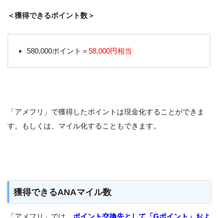
＜獲得できるポイント数＞
580,000ポイント＝
58,000円相当
「アメフリ」で獲得したポイントは現金化することができま
す。もしくは、マイル化することもできます。
獲得できるANAマイル数
「アメフリ」では、
ポイント交換先として「Gポイント」およ