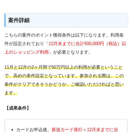
案件詳細
こちらの案件のポイント獲得条件は以下になります。利用条
件が設定されており「
12月末までに合計500,000円（税込）以
上のショッピング利用
」が必要となります。
11月と12月の2ヶ月間で50万円以上の利用が必要ということ
で、高めの条件設定となっています。参加される際は、この
条件がクリアできそうかどうか、ご確認いただければと思い
ます。
【成果条件】
カードお申込後、
新規カード発行＋12月末までに合