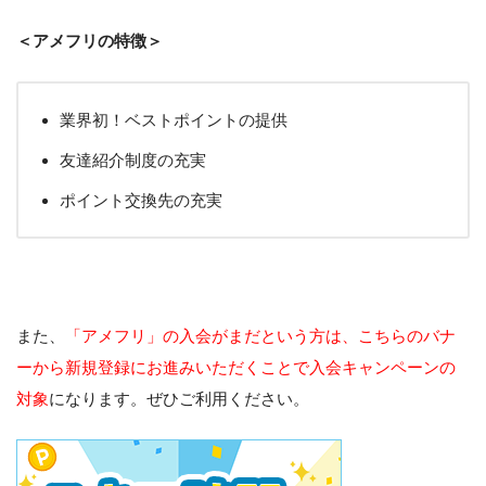
＜アメフリの特徴＞
業界初！ベストポイントの提供
友達紹介制度の充実
ポイント交換先の充実
また、
「アメフリ」の入会がまだという方は、こちらのバナ
ーから新規登録にお進みいただくことで入会キャンペーンの
対象
になります。ぜひご利用ください。