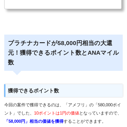
プラチナカードが58,000円相当の大還
元！獲得できるポイント数とANAマイル
数
獲得できるポイント数
今回の案件で獲得できるのは、「アメフリ」の「580,000ポイ
ント」でした、
10ポイントは1円の価値
となっていますので、
「58,000円」相当の価値を獲得
することができます。