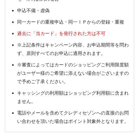
申込不備・虚偽
同一カードの重複申込・同一ＩＰからの登録・重複
過去に「当カード」を発行された方は不可
※上記条件はキャンペーン内容、お申込期間等を問わ
ず、原則すべてのお申込に適用されます。
※審査によってはカードのショッピングご利用限度額
がユーザー様のご希望に添えない場合がございますの
で予めご了承ください。
キャッシングの利用額はショッピング利用額に含まれ
ません。
電話やメールを含めてクレディセゾンへの直接のお問
い合わせを頂いた場合はポイント対象外となります。