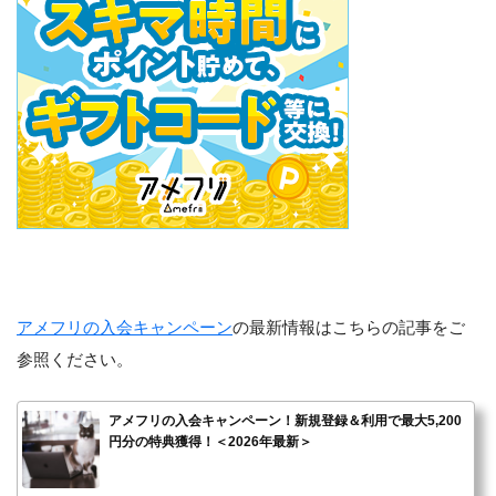
アメフリの入会キャンペーン
の最新情報はこちらの記事をご
参照ください。
アメフリの入会キャンペーン！新規登録＆利用で最大5,200
円分の特典獲得！＜2026年最新＞