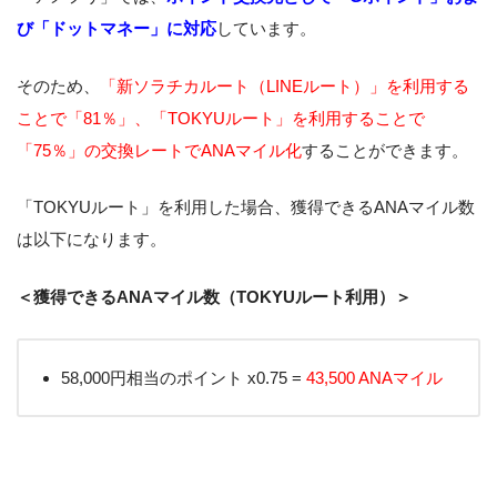
び「ドットマネー」に対応
しています。
そのため、
「新ソラチカルート（LINEルート）」を利用する
ことで「81％」、「TOKYUルート」を利用することで
「75％」の交換レートでANAマイル化
することができます。
「TOKYUルート」を利用した場合、獲得できるANAマイル数
は以下になります。
＜獲得できるANAマイル数（TOKYUルート利用）＞
58,000円相当のポイント x0.75 =
43,500 ANAマイル