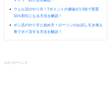
ウェル活のやり方！Tポイントの価値が1.5倍で実質
33％割引になる方法を解説！
ポン活のやり方と始め方！ローソンのお試し引き換え
券でポイ活する方法を解説！
スポンサーリンク