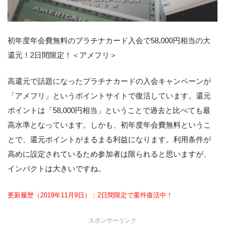
初年度年会費無料のプラチナカード入会で58,000円相当の大
還元！2日間限定！＜アメフリ＞
高還元で話題になったプラチナカードの入会キャンペーンが
「アメフリ」というポイントサイトで復活しています。還元
ポイントは「58,000円相当」ということで過去と比べても最
高水準となっています。しかも、初年度年会費無料というこ
とで、還元ポイントがまるまる利益になります。利用条件が
高めに設定されているため参加者は限られると思いますが、
インパクトは大きいですね。
更新履歴（2019年11月9日）：2日間限定で案件復活中！
スポンサーリンク