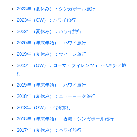
2023年（夏休み）：シンガポール旅行
2023年（GW）：ハワイ旅行
2022年（夏休み）：ハワイ旅行
2020年（年末年始）：ハワイ旅行
2019年（夏休み）：ウィーン旅行
2019年（GW）：ローマ・フィレンツェ・ベネチア旅
行
2019年（年末年始）：ハワイ旅行
2018年（夏休み）：ニューヨーク旅行
2018年（GW）：台湾旅行
2018年（年末年始）：香港・シンガポール旅行
2017年（夏休み）：ハワイ旅行