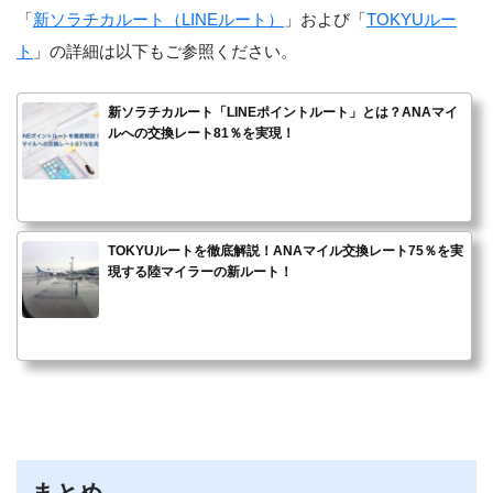
「
新ソラチカルート（LINEルート）
」および「
TOKYUルー
ト
」の詳細は以下もご参照ください。
新ソラチカルート「LINEポイントルート」とは？ANAマイ
ルへの交換レート81％を実現！
TOKYUルートを徹底解説！ANAマイル交換レート75％を実
現する陸マイラーの新ルート！
まとめ