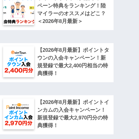
ペーン特典をランキング！陸
マイラーのオススメはどこ？
＜2026年8月最新＞
【2026年8月最新】ポイントタ
ウンの入会キャンペーン！新
規登録で最大2,400円相当の特
典獲得！
【2026年8月最新】ポイントイ
ンカムの入会キャンペーン！
新規登録で最大2,970円分の特
典獲得！