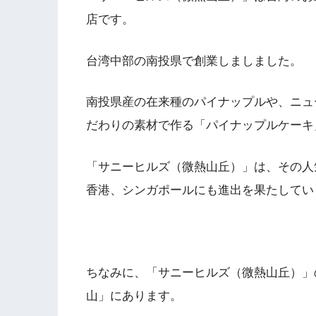
店です。
台湾中部の南投県で創業しましました。
南投県産の在来種のパイナップルや、ニュ
だわりの素材で作る「パイナップルケーキ
「サニーヒルズ（微熱山丘）」は、その人
香港、シンガポールにも進出を果たしてい
ちなみに、「サニーヒルズ（微熱山丘）」
山」にあります。