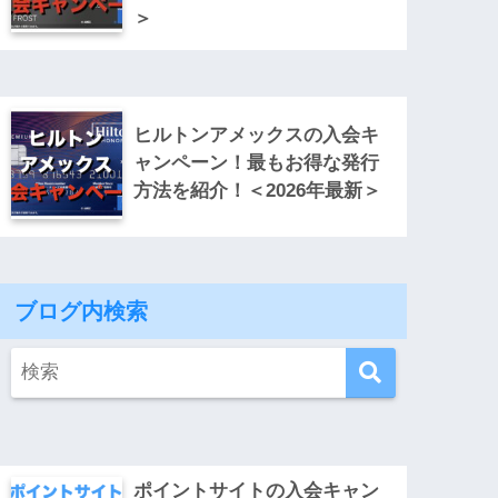
＞
ヒルトンアメックスの入会キ
ャンペーン！最もお得な発行
方法を紹介！＜2026年最新＞
ブログ内検索
ポイントサイトの入会キャン