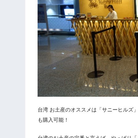
台湾 お土産のオススメは「サニーヒルズ
も購入可能！