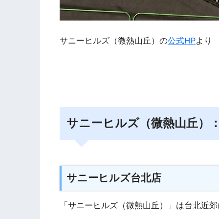
サニーヒルズ（微熱山丘）の
公式HP
より
サニーヒルズ（微熱山丘）
サニーヒルズ台北店
「サニーヒルズ（微熱山丘）」は台北近郊