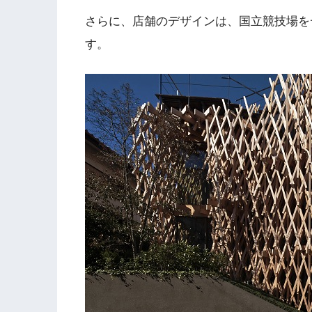
さらに、店舗のデザインは、国立競技場を
す。