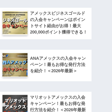
アメックスビジネスゴールド
の入会キャンペーンはポイン
トサイト経由がお得！最大
200,000ポイント獲得できる！
ANAアメックスの入会キャン
ペーン！最もお得な発行方法
を紹介！＜2026年最新＞
マリオットアメックスの入会
キャンペーン！最もお得な発
行方法を紹介！＜2026年最新