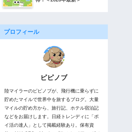
プロフィール
ピピノブ
陸マイラーのピピノブが、飛行機に乗らずに
貯めたマイルで世界中を旅するブログ。大量
マイルの貯め方から、旅行記、ホテル宿泊記
などをお届けします。日経トレンディに「ポ
イ活の達人」として掲載経験あり。保有資