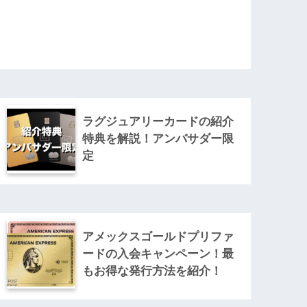
ラグジュアリーカードの紹介
特典を解説！アンバサダー限
定
アメックスゴールドプリファ
ードの入会キャンペーン！最
もお得な発行方法を紹介！