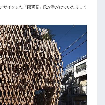
デザインした「隈研吾」氏が手がけていたりしま