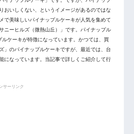
パイナップルケーキ」です。ですが、パイナップ
りおいしくない、というイメージがあるのではな
メで美味しいパイナップルケーキが人気を集めて
サニーヒルズ（微熱山丘）」です。パイナップル
ップルケーキが特徴になっています。かつては、買
ズ」のパイナップルケーキですが、最近では、台
能になっています。当記事で詳しくご紹介して行
ンサーリンク