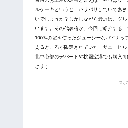
台湾のお土産の定番と言えば、やっぱり「
ルケーキというと、パサパサしていてあま
いでしょうか？しかしながら最近は、グル
います。その代表格が、今回ご紹介する「
100％の餡を使ったジューシーなパイナ
えるところが限定されていた「サニーヒル
北中心部のデパートや桃園空港でも購入可
きます。
スポ