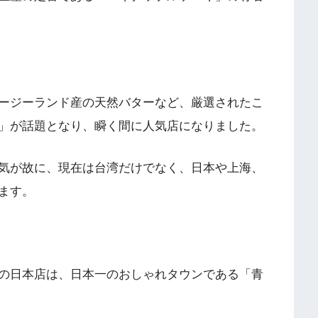
ージーランド産の天然バターなど、厳選されたこ
」が話題となり、瞬く間に人気店になりました。
気が故に、現在は台湾だけでなく、日本や上海、
ます。
の日本店は、日本一のおしゃれタウンである「青