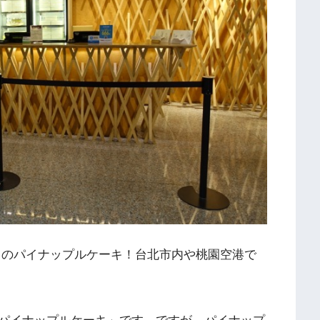
」のパイナップルケーキ！台北市内や桃園空港で