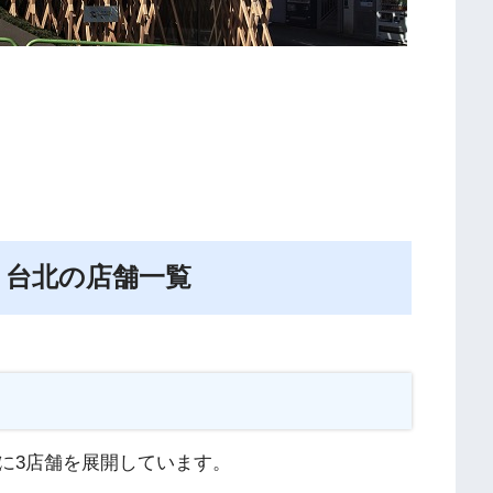
：台北の店舗一覧
に3店舗を展開しています。