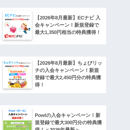
【2026年8月最新】ECナビ 入
会キャンペーン！新規登録で
最大1,350円相当の特典獲得！
【2026年8月最新】ちょびリッ
チの入会キャンペーン！新規
登録で最大2,450円分の特典獲
得！
Powlの入会キャンペーン！新
規登録で最大300円分の特典獲
得！＜2026年最新＞