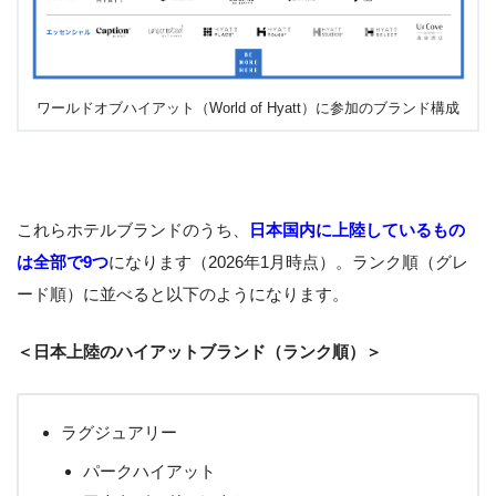
ワールドオブハイアット（World of Hyatt）に参加のブランド構成
これらホテルブランドのうち、
日本国内に上陸しているもの
は全部で9つ
になります（2026年1月時点）。ランク順（グレ
ード順）に並べると以下のようになります。
＜日本上陸のハイアットブランド（ランク順）＞
ラグジュアリー
パークハイアット