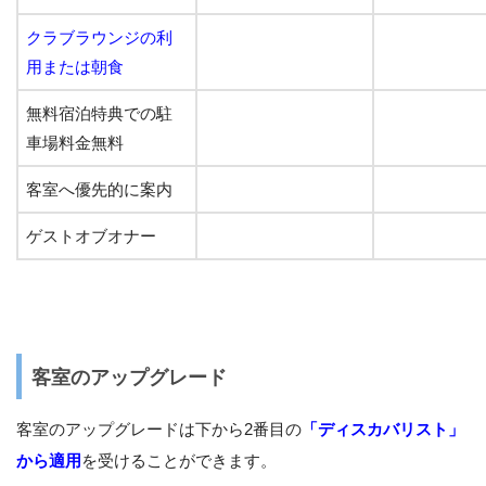
クラブラウンジの利
用または朝食
無料宿泊特典での駐
車場料金無料
客室へ優先的に案内
ゲストオブオナー
客室のアップグレード
客室のアップグレードは下から2番目の
「ディスカバリスト」
から適用
を受けることができます。