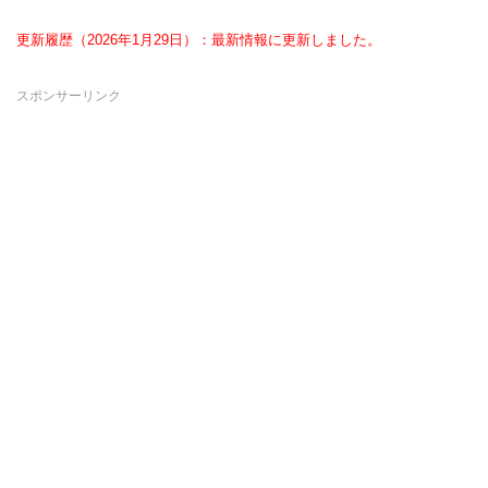
更新履歴（2026年1月29日）：最新情報に更新しました。
スポンサーリンク