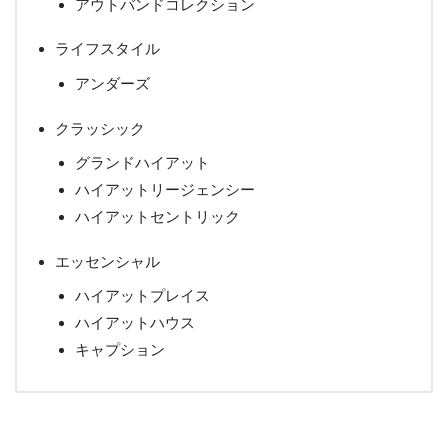
アウトバンドコレクション
ライフスタイル
アンダーズ
クラッシック
グランドハイアット
ハイアットリージェンシー
ハイアットセントリック
エッセンシャル
ハイアットプレイス
ハイアットハウス
キャプション