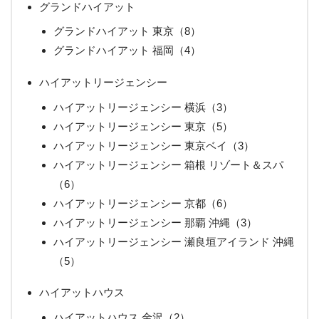
グランドハイアット
グランドハイアット 東京（8）
グランドハイアット 福岡（4）
ハイアットリージェンシー
ハイアットリージェンシー 横浜（3）
ハイアットリージェンシー 東京（5）
ハイアットリージェンシー 東京ベイ（3）
ハイアットリージェンシー 箱根 リゾート＆スパ
（6）
ハイアットリージェンシー 京都（6）
ハイアットリージェンシー 那覇 沖縄（3）
ハイアットリージェンシー 瀬良垣アイランド 沖縄
（5）
ハイアットハウス
ハイアットハウス 金沢（2）