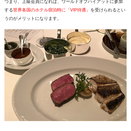
つまり、上級会員になれば、ワールドオブハイアットに参加
する
世界各国のホテル宿泊時に「VIP待遇」
を受けられるとい
うのがメリットになります。