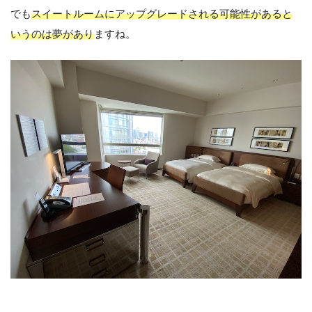
でも
スイートルームにアップグレードされる可能性があると
いうのは夢があり
ますね。