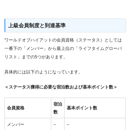
上級会員制度と到達基準
ワールドオブハイアットの会員資格（ステータス）としては
一番下の「メンバー」から最上位の「ライフタイムグローバ
リスト」までの5つがあります。
具体的には以下のようになっています。
＜ステータス獲得に必要な宿泊数および基本ポイント数＞
宿泊
会員資格
基本ポイント数
数
メンバー
–
–