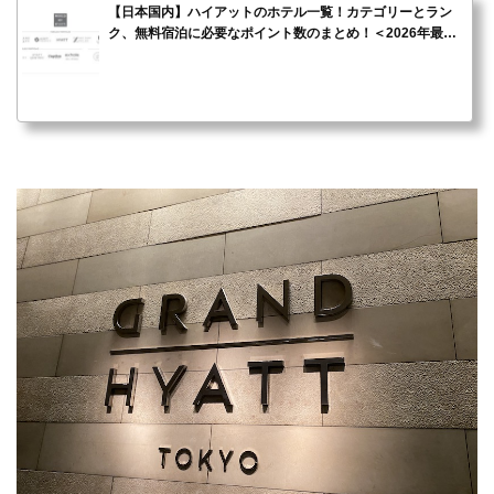
【日本国内】ハイアットのホテル一覧！カテゴリーとラン
ク、無料宿泊に必要なポイント数のまとめ！＜2026年最新
＞