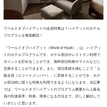
ワールドオブハイアットの会員特典は？ハイアットのホテル
プログラムを徹底解説！
「ワールドオブハイアット（World of Hyatt）」は、ハイアッ
トのホテルプログラムです。ホテル宿泊やレストラン利用で
ポイントを貯めることができ、無料宿泊特典やマイルなどに
交換することができます。また、宿泊実績を積むことで「上
級会員（エリートメンバー）」に昇格することができ、ホテ
ル宿泊時に様々な特典を利用できるようになります。当記事
では、ワールドオブハイアットのプログラム概要から上級会
員の到達基準、特典、簡単になる方法まで、詳しく解説して
いきたいと思います。