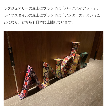
ラグジュアリーの最上位ブランドは「パークハイアット」、
ライフスタイルの最上位ブランドは「アンダーズ」というこ
とになり、どちらも日本に上陸しています。