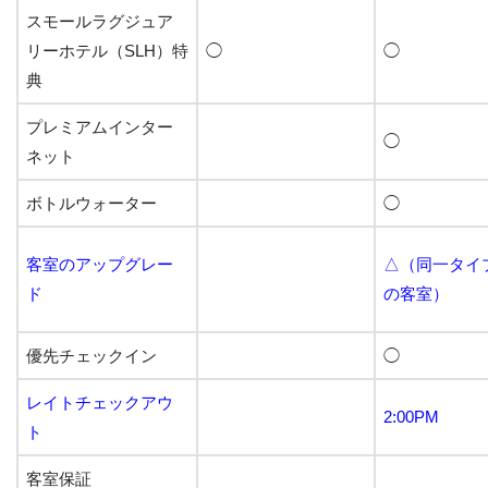
スモールラグジュア
リーホテル（SLH）特
◯
◯
典
プレミアムインター
◯
ネット
ボトルウォーター
◯
客室のアップグレー
△（同一タイ
ド
の客室）
優先チェックイン
◯
レイトチェックアウ
2:00PM
ト
客室保証