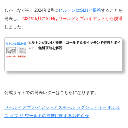
しかしながら、2024年2月に
ヒルトンはSLHと提携
することを
発表し、
2024年5月にSLHはワールドオブハイアットから脱退
しました。
ヒルトンがSLHと提携！ゴールド＆ダイヤモンド特典とポイ
ント、無料宿泊を解説！
公式サイトでの発表レターはこちらになります。
ワールド オブ ハイアットとスモール ラグジュアリー ホテル
ズ オブ ザ ワールドの提携に関するお知らせ