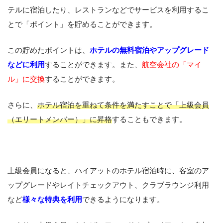
テルに宿泊したり、レストランなどでサービスを利用するこ
とで「ポイント」を貯めることができます。
この貯めたポイントは、
ホテルの無料宿泊やアップグレード
などに利用
することができます。また、
航空会社の「マイ
ル」に交換
することができます。
さらに、
ホテル宿泊を重ねて条件を満たすことで「上級会員
（エリートメンバー）」に昇格
することもできます。
上級会員になると、ハイアットのホテル宿泊時に、客室のア
ップグレードやレイトチェックアウト、クラブラウンジ利用
など
様々な特典を利用
できるようになります。