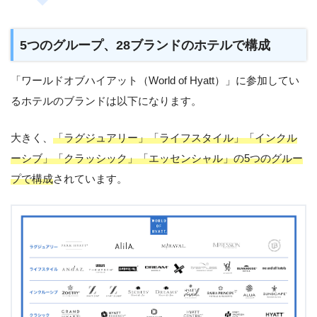
5つのグループ、28ブランドのホテルで構成
「ワールドオブハイアット（World of Hyatt）」に参加してい
るホテルのブランドは以下になります。
大きく、
「ラグジュアリー」「ライフスタイル」「インクル
ーシブ」「クラッシック」「エッセンシャル」の5つのグルー
プで構成
されています。