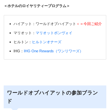
＜ホテルのロイヤリティープログラム＞
ハイアット：ワールドオブハイアット
＜＝今回ご紹介
マリオット：
マリオットボンヴォイ
ヒルトン：
ヒルトンオナーズ
IHG：
IHG One Rewards（ワンリワーズ）
ワールドオブハイアットの参加ブラン
ド