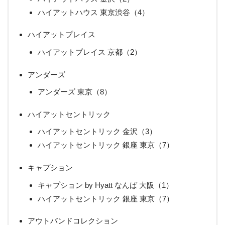
ハイアットハウス 東京渋谷（4）
ハイアットプレイス
ハイアットプレイス 京都（2）
アンダーズ
アンダーズ 東京（8）
ハイアットセントリック
ハイアットセントリック 金沢（3）
ハイアットセントリック 銀座 東京（7）
キャプション
キャプション by Hyatt なんば 大阪（1）
ハイアットセントリック 銀座 東京（7）
アウトバンドコレクション