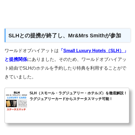
SLHとの提携が終了し、Mr&Mrs Smithが参加
ワールドオブハイアットは
「
Small Luxury Hotels（SLH）
」
と提携関係
にありました。そのため、ワールドオブハイアッ
ト経由でSLHのホテルを予約したり特典を利用することがで
きていました。
SLH（スモール・ラグジュアリー・ホテルズ）を徹底解説！
ラグジュアリーカードからステータスマッチ可能！