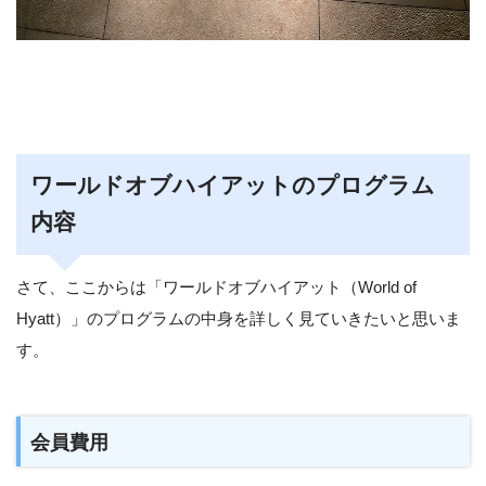
ワールドオブハイアットのプログラム
内容
さて、ここからは「ワールドオブハイアット（World of
Hyatt）」のプログラムの中身を詳しく見ていきたいと思いま
す。
会員費用