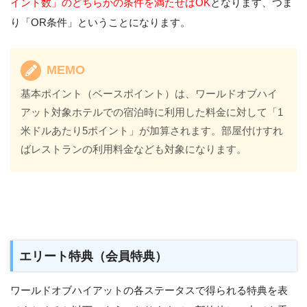
イント数」のどちらかの条件を満たせばOK
となります、つま
り「OR条件」ということになります。
MEMO
基本ポイント（ベースポイント）は、ワールドオブハイ
アット対象ホテルでの宿泊時に利用した料金に対して「1
米ドルあたり5ポイント」が加算されます。部屋付けすれ
ばレストランの利用料金なども対象になります。
エリート特典（会員特典）
ワールドオブハイアットの各ステータスで得られる特典を表