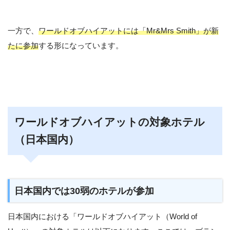
一方で、
ワールドオブハイアットには「Mr&Mrs Smith」が新
たに参加
する形になっています。
ワールドオブハイアットの対象ホテル
（日本国内）
日本国内では30弱のホテルが参加
日本国内における「ワールドオブハイアット（World of