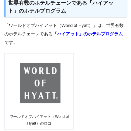
世界有数のホテルチェーンである「ハイアッ
ト」のホテルプログラム
「ワールドオブハイアット（World of Hyatt）」は、世界有数
のホテルチェーンである
「ハイアット」のホテルプログラム
です。
ワールドオブハイアット（World of
Hyatt）のロゴ