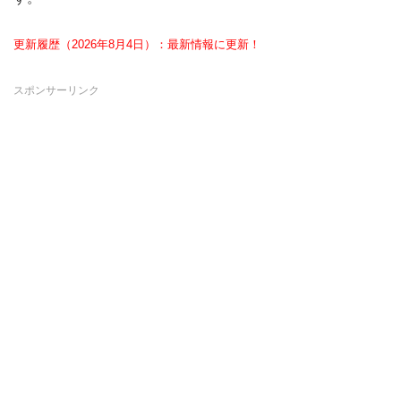
更新履歴（2026年8月4日）：最新情報に更新！
スポンサーリンク