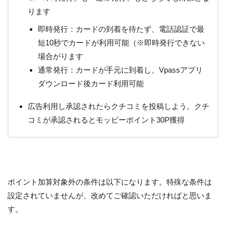
ります
即時発行：カードの到着を待たず、電話認証で最
短10秒でカードが利用可能（※即時発行できない
場合がります
通常発行：カードが手元に到着し、Vpassアプリ
ダウンロード後カード利用可能
広告利用し承認されたらクチコミを投稿しよう。クチ
コミが承認されるとモッピーポイント30P獲得
ポイント加算対象外の条件は以下になります。特殊な条件は
設定されていませんが、改めてご確認いただければと思いま
す。