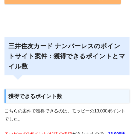
三井住友カード ナンバーレスのポイン
トサイト案件：獲得できるポイントとマ
イル数
獲得できるポイント数
こちらの案件で獲得できるのは、モッピーの13,000ポイント
でした。
モッピーの1ポイントは1円の価値
がありますので、
13,000円