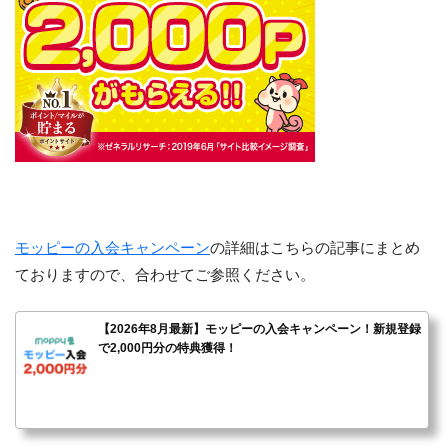
モッピーの入会キャンペーン
の詳細はこちらの記事にまとめ
ておりますので、合わせてご参照ください。
【2026年8月最新】モッピーの入会キャンペーン！新規登録
で2,000円分の特典獲得！