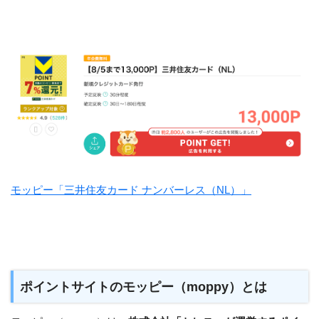
モッピー「三井住友カード ナンバーレス（NL）」
ポイントサイトのモッピー（moppy）とは