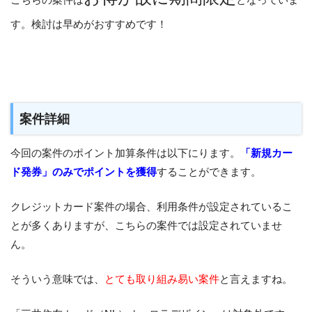
す。検討は早めがおすすめです！
案件詳細
今回の案件のポイント加算条件は以下にります。
「新規カー
ド発券」のみでポイントを獲得
することができます。
クレジットカード案件の場合、利用条件が設定されているこ
とが多くありますが、こちらの案件では設定されていませ
ん。
そういう意味では、
とても取り組み易い案件
と言えますね。