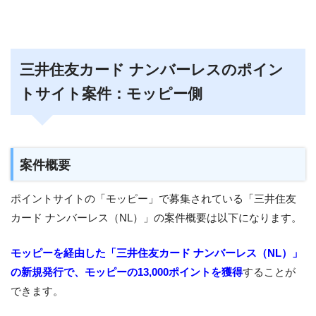
三井住友カード ナンバーレスのポイン
トサイト案件：モッピー側
案件概要
ポイントサイトの「モッピー」で募集されている「三井住友
カード ナンバーレス（NL）」の案件概要は以下になります。
モッピーを経由した「三井住友カード ナンバーレス（NL）」
の新規発行で、モッピーの13,000ポイントを獲得
することが
できます。