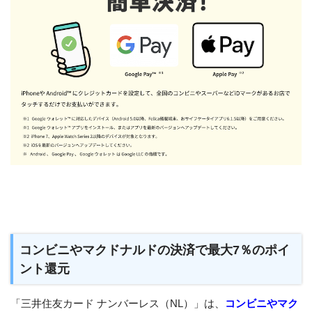
コンビニやマクドナルドの決済で最大7％のポイ
ント還元
「三井住友カード ナンバーレス（NL）」は、
コンビニやマク