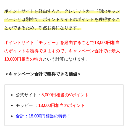
ポイントサイトを経由すると、クレジットカード側のキャン
ペーンとは別枠で、ポイントサイトのポイントを獲得するこ
とができるため、断然お得になります。
ポイントサイト「モッピー」を経由することで13,000円相当
のポイントを獲得できますので、キャンペーン合計では最大
18,000円相当の特典
という計算になります。
＜キャンペーン合計で獲得できる価値＞
公式サイト：
5,000円相当のVポイント
モッピー ：
13,000円相当のポイント
合計：18,000円相当の特典！