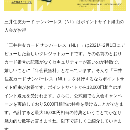
三井住友カード ナンバーレス（NL）はポイントサイト経由の
入会がお得
「三井住友カード ナンバーレス（NL）」は2021年2月1日にデ
ビューした新しいクレジットカードです。その名前のとおり
カード番号の記載がなくセキュリティーが高いのが特徴で、
嬉しいことに「年会費無料」となっています。そんな「三井
住友カード ナンバーレス（NL）」を発行するならポイントサ
イト経由がお得です。ポイントサイトから13,000円相当のポ
イント還元を受けれます。さらに、公式側でも入会キャンペ
ーンを実施しており5,000円相当の特典を受けることができま
す。合計すると最大18,000円相当の特典ということでかなり
魅力的な数字と言えますね。以下で詳しくご紹介していきま
す。