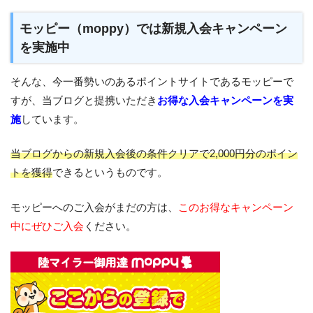
モッピー（moppy）では新規入会キャンペーン
を実施中
そんな、今一番勢いのあるポイントサイトであるモッピーで
すが、当ブログと提携いただき
お得な入会キャンペーンを実
施
しています。
当ブログからの新規入会後の条件クリアで2,000円分のポイン
トを獲得
できるというものです。
モッピーへのご入会がまだの方は、
このお得なキャンペーン
中にぜひご入会
ください。