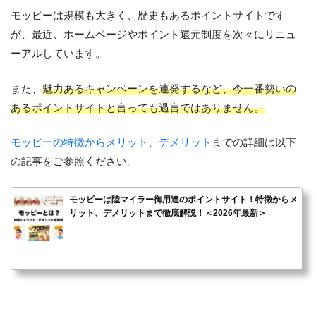
モッピーは規模も大きく、歴史もあるポイントサイトです
が、最近、ホームページやポイント還元制度を次々にリニュ
ーアルしています。
また、
魅力あるキャンペーンを連発するなど、今一番勢いの
あるポイントサイトと言っても過言ではありません。
モッピーの特徴からメリット、デメリット
までの詳細は以下
の記事をご参照ください。
モッピーは陸マイラー御用達のポイントサイト！特徴からメ
リット、デメリットまで徹底解説！＜2026年最新＞