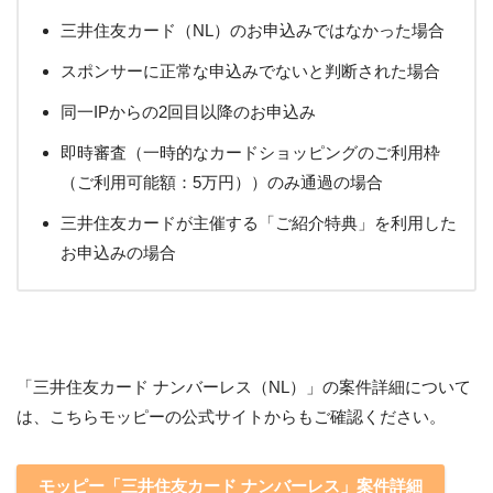
三井住友カード（NL）のお申込みではなかった場合
スポンサーに正常な申込みでないと判断された場合
同一IPからの2回目以降のお申込み
即時審査（一時的なカードショッピングのご利用枠
（ご利用可能額：5万円））のみ通過の場合
三井住友カードが主催する「ご紹介特典」を利用した
お申込みの場合
「三井住友カード ナンバーレス（NL）」の案件詳細について
は、こちらモッピーの公式サイトからもご確認ください。
モッピー「三井住友カード ナンバーレス」案件詳細