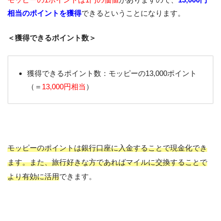
相当のポイントを獲得
できるということになります。
＜獲得できるポイント数＞
獲得できるポイント数：モッピーの13,000ポイント
（＝
13,000円相当
）
モッピーのポイントは銀行口座に入金することで現金化でき
ます。また、旅行好きな方であればマイルに交換することで
より有効に活用
できます。