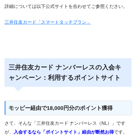
詳細については以下公式サイトを合わせてご参照ください。
三井住友カード「スマートタッチプラン」
三井住友カード ナンバーレスの入会キ
ャンペーン：利用するポイントサイト
モッピー経由で18,000円分のポイント獲得
さて、そんな「三井住友カード ナンバーレス（NL）」です
が、
入会するなら「ポイントサイト」経由が断然お得
です。