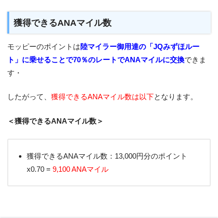
獲得できるANAマイル数
モッピーのポイントは
陸マイラー御用達の「JQみずほルー
ト」に乗せることで70％のレートでANAマイルに交換
できま
す・
したがって、
獲得できるANAマイル数は以下
となります。
＜獲得できるANAマイル数＞
獲得できるANAマイル数：13,000円分のポイント
x0.70 =
9,100 ANAマイル