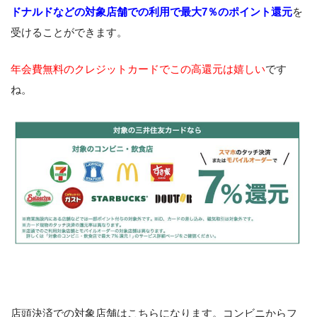
ドナルドなどの対象店舗での利用で最大7％のポイント還元
を
受けることができます。
年会費無料のクレジットカードでこの高還元は嬉しい
です
ね。
店頭決済での対象店舗はこちらになります。コンビニからフ