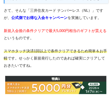
さて、そんな「三井住友カード ナンバーレス（NL）」です
が、
公式側でお得な入会キャンペーン
を実施しています。
新規入会後の条件クリアで最大5,000円相当のギフトが貰える
というものです。
スマホタッチ決済1回以上で条件クリアできるため簡単＆お手
軽
です。せっかく新規発行したのであれば確実にクリアして
おきたいですね。