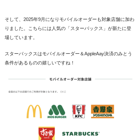
そして、2025年9月になりモバイルオーダーも対象店舗に加わ
りました。こちらには人気の「スターバックス」が新たに登
場しています。
スターバックスはモバイルオーダー＆AppleAay決済のみとう
条件があるものの嬉しいですね！