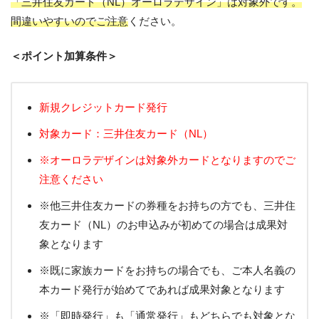
「三井住友カード（NL）オーロラデザイン」は対象外です。
間違いやすいのでご注意
ください。
＜ポイント加算条件＞
新規クレジットカード発行
対象カード：三井住友カード（NL）
※オーロラデザインは対象外カードとなりますのでご
注意ください
※他三井住友カードの券種をお持ちの方でも、三井住
友カード（NL）のお申込みが初めての場合は成果対
象となります
※既に家族カードをお持ちの場合でも、ご本人名義の
本カード発行が始めてであれば成果対象となります
※「即時発行」も「通常発行」もどちらでも対象とな