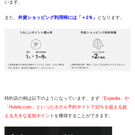
います。
また、
外貨ショッピング利用時には「＋2％」
となります。
特約店の例は以下のようになっています。まず
「Expedia」や
「Hotels.com」といったホテル予約サイトで10％を超える超
える大きな追加ポイン
トを獲得することができます。