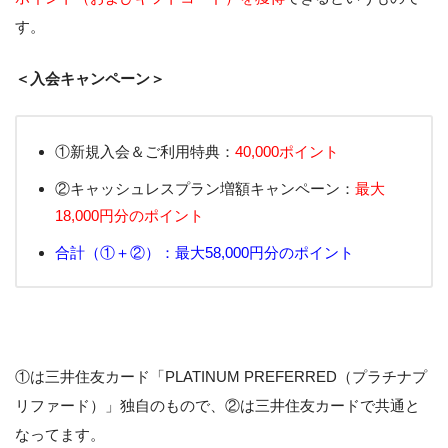
す。
＜入会キャンペーン＞
①新規入会＆ご利用特典：
40,000ポイント
②キャッシュレスプラン増額キャンペーン：
最大
18,000円分のポイント
合計（①＋②）：最大58,000円分のポイント
①は三井住友カード「PLATINUM PREFERRED（プラチナプ
リファード）」独自のもので、②は三井住友カードで共通と
なってます。