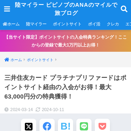
陸マイラー ピピノブのANAのマイルで
旅ブログ
ホーム
陸マイラー
ポイントサイト
ポイ活
クレカ
エ
【当サイト限定】ポイントサイトの入会特典ランキング！ここ
からの登録で最大1万円以上お得！
ホーム
ポイントサイト
三井住友カード プラチナプリファードはポ
イントサイト経由の入会がお得！最大
63,000円分の特典獲得！
2024-03-14
2024-10-11