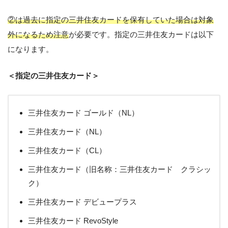
②は過去に指定の三井住友カードを保有していた場合は対象
外になるため注意
が必要です。指定の三井住友カードは以下
になります。
＜指定の三井住友カード＞
三井住友カード ゴールド（NL）
三井住友カード（NL）
三井住友カード（CL）
三井住友カード（旧名称：三井住友カード クラシッ
ク）
三井住友カード デビュープラス
三井住友カード RevoStyle