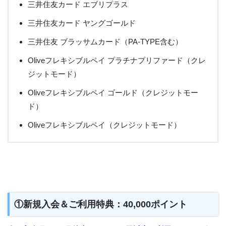
三井住友カード エブリプラス
三井住友カード ヤングゴールド
三井住友 ブラッサムカード（PA-TYPE含む）
Oliveフレキシブルペイ プラチナプリファード（クレ
ジットモード）
Oliveフレキシブルペイ ゴールド（クレジットモー
ド）
Oliveフレキシブルペイ（クレジットモード）
①新規入会＆ご利用特典：40,000ポイント