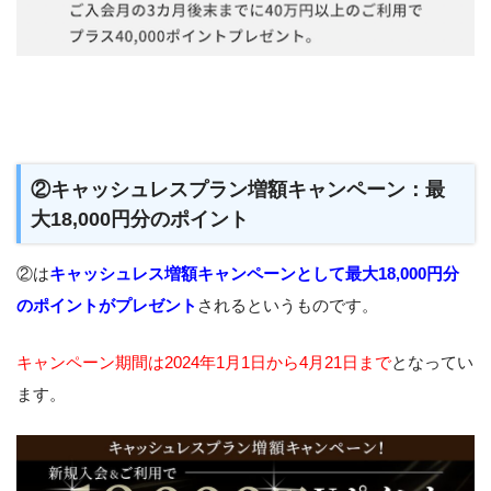
②キャッシュレスプラン増額キャンペーン：最
大18,000円分のポイント
②は
キャッシュレス増額キャンペーンとして最大18,000円分
のポイントがプレゼント
されるというものです。
キャンペーン期間は2024年1月1日から4月21日まで
となってい
ます。