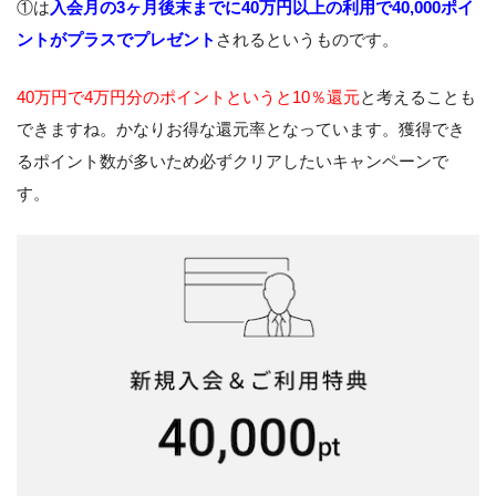
①は
入会月の3ヶ月後末までに40万円以上の利用で40,000ポイ
ントがプラスでプレゼント
されるというものです。
40万円で4万円分のポイントというと10％還元
と考えることも
できますね。かなりお得な還元率となっています。獲得でき
るポイント数が多いため必ずクリアしたいキャンペーンで
す。