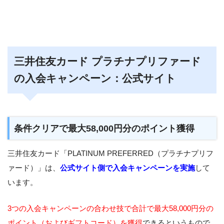
三井住友カード プラチナプリファード
の入会キャンペーン：公式サイト
条件クリアで最大58,000円分のポイント獲得
三井住友カード「PLATINUM PREFERRED（プラチナプリフ
ァード）」は、
公式サイト側で入会キャンペーンを実施
して
います。
3つの入会キャンペーンの合わせ技で合計で最大58,000円分の
ポイント（およびギフトコード）を獲得
できるというもので