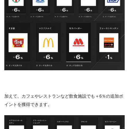
加えて、カフェやレストランなど飲食施設でも＋6％の追加ポ
イントを獲得できます。