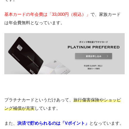
基本カードの年会費は「33,000円（税込）」
で、家族カード
は年会費無料となっています。
プラチナカードというだけあって、
旅行傷害保険やショッピ
ング補償が充実
しています。
また、
決済で貯められるのは「Vポイント」
となっています。