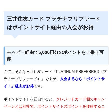
三井住友カード プラチナプリファード
はポイントサイト経由の入会がお得
モッピー経由で5,000円分のポイントを上乗せ可
能
さて、そんな三井住友カード「PLATINUM PREFERRED（プ
ラチナプリファード）」ですが、
入会するなら「ポイントサ
イト」経由がお得
です。
ポイントサイトを経由すると、
クレジットカード側のキャン
ペーンとは別枠で、ポイントサイトのポイントを獲得するこ