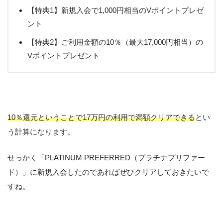
【特典1】新規入会で1,000円相当のVポイントプレゼ
ント
【特典2】ご利用金額の10％（最大17,000円相当）の
Vポイントプレゼント
10％還元ということで17万円の利用で満額クリアできる
とい
う計算になります。
せっかく「PLATINUM PREFERRED（プラチナプリファー
ド）」に新規入会したのであればぜひクリアしておきたいで
すね。