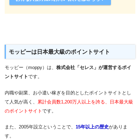
モッピーは日本最大級のポイントサイト
モッピー（moppy）は、
株式会社「セレス」が運営するポイ
ントサイト
です。
内職や副業、お小遣い稼ぎを目的としたポイントサイトとし
て人気が高く、
累計会員数1,200万人以上を誇る、日本最大級
のポイントサイト
です。
また、2005年設立ということで、
15年以上の歴史
がありま
す。