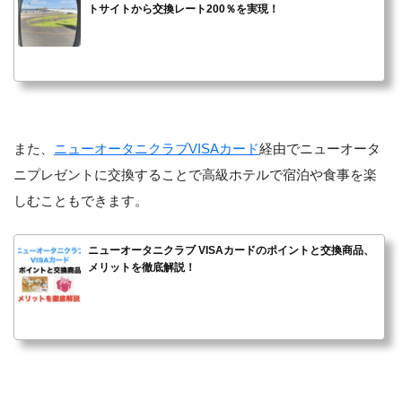
トサイトから交換レート200％を実現！
また、
ニューオータニクラブVISAカード
経由でニューオータ
ニプレゼントに交換することで高級ホテルで宿泊や食事を楽
しむこともできます。
ニューオータニクラブ VISAカードのポイントと交換商品、
メリットを徹底解説！