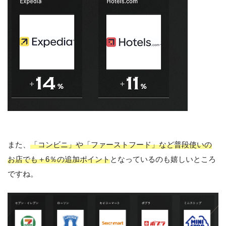
また、
「コンビニ」や「ファーストフード」など普段使いの
お店でも＋6％の追加ポイント
となっているのも嬉しいところ
ですね。