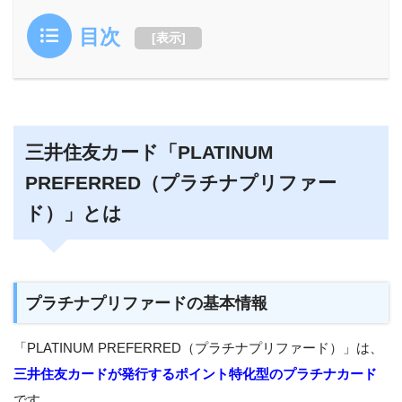
目次
[
表示
]
三井住友カード「PLATINUM
PREFERRED（プラチナプリファー
ド）」とは
プラチナプリファードの基本情報
「PLATINUM PREFERRED（プラチナプリファード）」は、
三井住友カードが発行するポイント特化型のプラチナカード
です。