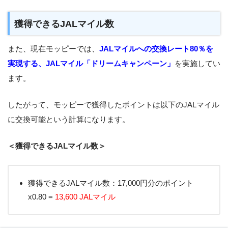
獲得できるJALマイル数
また、現在モッピーでは、
JALマイルへの交換レート80％を
実現する、JALマイル「ドリームキャンペーン」
を実施してい
ます。
したがって、モッピーで獲得したポイントは以下のJALマイル
に交換可能という計算になります。
＜獲得できるJALマイル数＞
獲得できるJALマイル数：17,000円分のポイント
x0.80 =
13,600 JALマイル