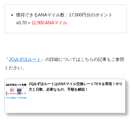
獲得できるANAマイル数：17,000円分のポイント
x0.70 =
11,900 ANAマイル
「
JQみずほルート
」の詳細についてはこちらの記事もご参照
ください。
JQみずほルートはANAマイル交換レート70％を実現！やり
方と日数、必要なもの、手順を解説！