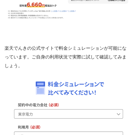
楽天でんきの公式サイトで料金シミュレーションが可能にな
っています。ご自身の利用状況で実際に試して確認してみま
しょう。