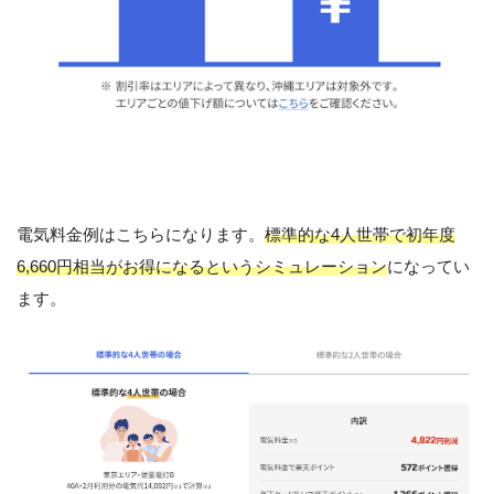
電気料金例はこちらになります。
標準的な4人世帯で初年度
6,660円相当がお得になるというシミュレーション
になってい
ます。