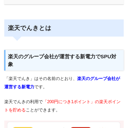
楽天でんきとは
楽天のグループ会社が運営する新電力でSPU対
象
「楽天でんき」はその名前のとおり、
楽天のグループ会社が
運営する新電力
です。
楽天でんきの利用で
「200円につき1ポイント」の楽天ポイン
トを貯める
ことができます。