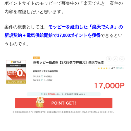
ポイントサイトのモッピーで募集中の「楽天でんき」案件の
内容を確認したいと思います。
案件の概要としては、
モッピーを経由した「楽天でんき」の
新規契約＋電気供給開始で17,000ポイントを獲得
できるとい
うものです。