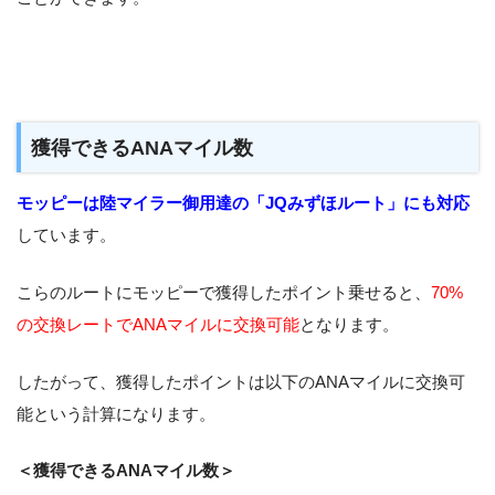
獲得できるANAマイル数
モッピーは陸マイラー御用達の「JQみずほルート」にも対応
しています。
こらのルートにモッピーで獲得したポイント乗せると、
70%
の交換レートでANAマイルに交換可能
となります。
したがって、獲得したポイントは以下のANAマイルに交換可
能という計算になります。
＜獲得できるANAマイル数＞