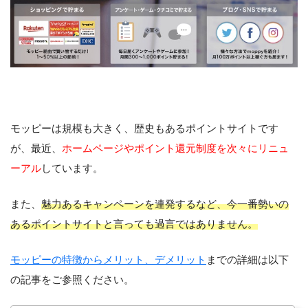
モッピーは規模も大きく、歴史もあるポイントサイトです
が、最近、
ホームページやポイント還元制度を次々にリニュ
ーアル
しています。
また、
魅力あるキャンペーンを連発するなど、今一番勢いの
あるポイントサイトと言っても過言ではありません。
モッピーの特徴からメリット、デメリット
までの詳細は以下
の記事をご参照ください。