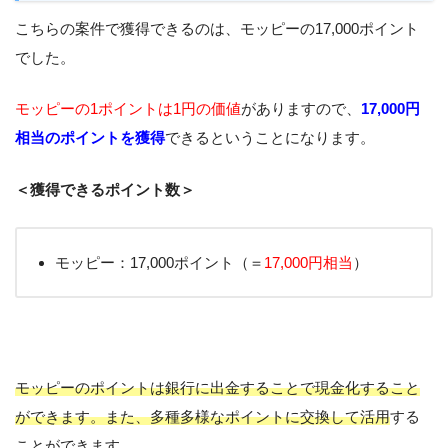
こちらの案件で獲得できるのは、モッピーの17,000ポイント
でした。
モッピーの1ポイントは1円の価値
がありますので、
17,000円
相当のポイントを獲得
できるということになります。
＜獲得できるポイント数＞
モッピー：17,000ポイント（＝
17,000円相当
）
モッピーのポイントは銀行に出金することで現金化すること
ができます。また、多種多様なポイントに交換して活用
する
ことができます。