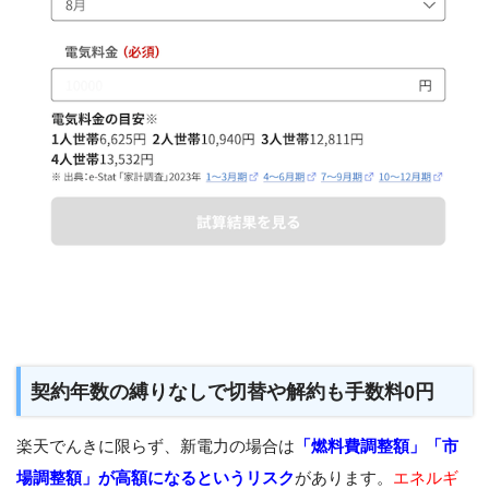
契約年数の縛りなしで切替や解約も手数料0円
楽天でんきに限らず、新電力の場合は
「燃料費調整額」「市
場調整額」が高額になるというリスク
があります。
エネルギ