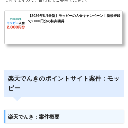
【2026年8月最新】モッピーの入会キャンペーン！新規登録
で2,000円分の特典獲得！
楽天でんきのポイントサイト案件：モッ
ピー
楽天でんき：案件概要