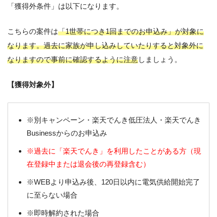
「獲得外条件」は以下になります。
こちらの案件は
「1世帯につき1回までのお申込み」が対象に
なります。過去に家族が申し込みしていたりすると対象外に
なりますので事前に確認するように注意
しましょう。
【獲得対象外】
※別キャンペーン・楽天でんき低圧法人・楽天でんき
Businessからのお申込み
※過去に「楽天でんき」を利用したことがある方（現
在登録中または退会後の再登録含む）
※WEBより申込み後、120日以内に電気供給開始完了
に至らない場合
※即時解約された場合