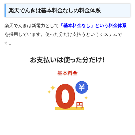
楽天でんきは基本料金なしの料金体系
楽天でんきは新電力として
「基本料金なし」という料金体系
を採用しています。使った分だけ支払うというシステムで
す。