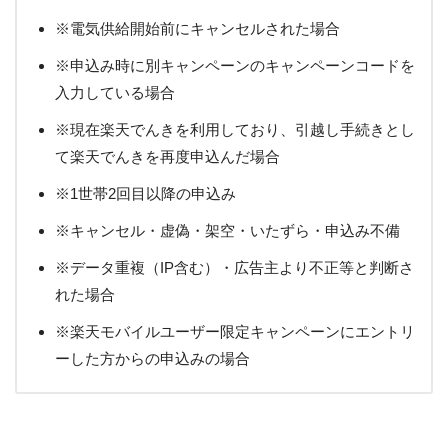
※電気供給開始前にキャンセルされた場合
※申込み時に別キャンペーンのキャンペーンコードを
入力している場合
※現在楽天でんきを利用しており、引越し手続きとし
て楽天でんきを再度申込んだ場合
※1世帯2回目以降の申込み
※キャンセル・虚偽・架空・いたずら・申込み不備
※データ重複（IP含む）・広告主より不正等と判断さ
れた場合
※楽天モバイルユーザー限定キャンペーンにエントリ
ーした方からの申込みの場合