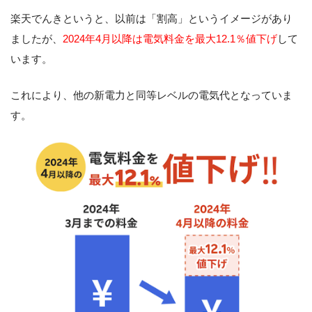
楽天でんきというと、以前は「割高」というイメージがあり
ましたが、
2024年4月以降は電気料金を最大12.1％値下げ
して
います。
これにより、他の新電力と同等レベルの電気代となっていま
す。