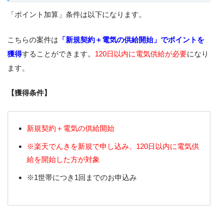
「ポイント加算」条件は以下になります。
こちらの案件は
「新規契約＋電気の供給開始」でポイントを
獲得
することができます。
120日以内に電気供給が必要
になり
ます。
【獲得条件】
新規契約＋電気の供給開始
※楽天でんきを新規で申し込み、120日以内に電気供
給を開始した方が対象
※1世帯につき1回までのお申込み