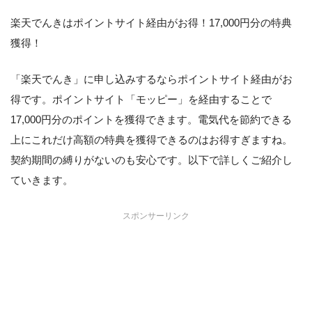
楽天でんきはポイントサイト経由がお得！17,000円分の特典
獲得！
「楽天でんき」に申し込みするならポイントサイト経由がお
得です。ポイントサイト「モッピー」を経由することで
17,000円分のポイントを獲得できます。電気代を節約できる
上にこれだけ高額の特典を獲得できるのはお得すぎますね。
契約期間の縛りがないのも安心です。以下で詳しくご紹介し
ていきます。
スポンサーリンク