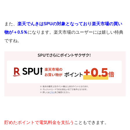
また、
楽天でんきはSPUの対象となっており楽天市場の買い
物が＋0.5％
になります。楽天市場のユーザーには嬉しい特典
ですね。
貯めたポイントで電気料金を支払う
こともできます。