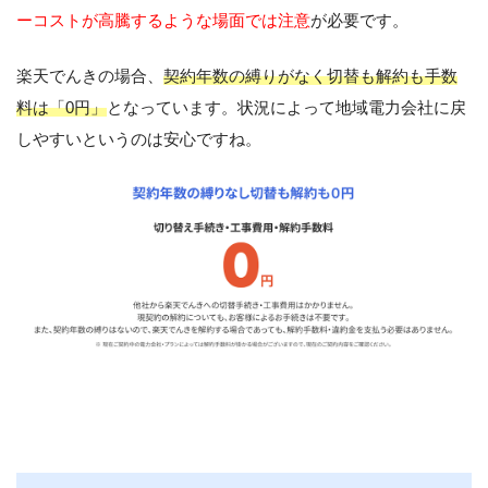
ーコストが高騰するような場面では注意
が必要です。
楽天でんきの場合、
契約年数の縛りがなく切替も解約も手数
料は「0円」
となっています。状況によって地域電力会社に戻
しやすいというのは安心ですね。