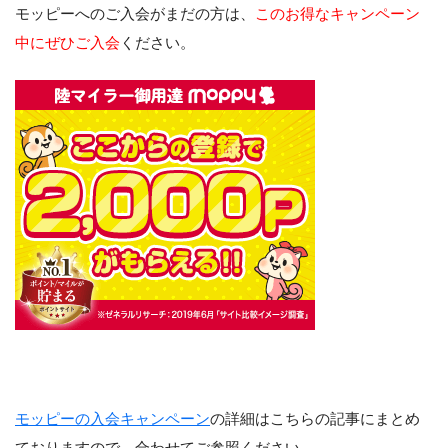
モッピーへのご入会がまだの方は、
このお得なキャンペーン
中にぜひご入会
ください。
モッピーの入会キャンペーン
の詳細はこちらの記事にまとめ
ておりますので、合わせてご参照ください。