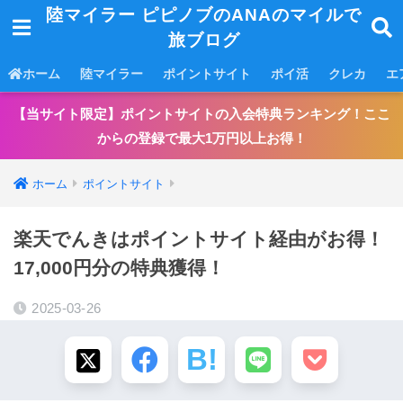
陸マイラー ピピノブのANAのマイルで
旅ブログ
ホーム
陸マイラー
ポイントサイト
ポイ活
クレカ
エ
【当サイト限定】ポイントサイトの入会特典ランキング！ここ
からの登録で最大1万円以上お得！
ホーム
ポイントサイト
楽天でんきはポイントサイト経由がお得！
17,000円分の特典獲得！
2025-03-26