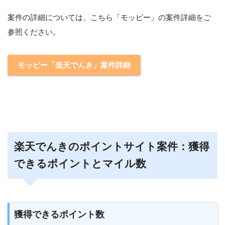
案件の詳細については、こちら「モッピー」の案件詳細をご
参照ください。
モッピー「楽天でんき」案件詳細
楽天でんきのポイントサイト案件：獲得
できるポイントとマイル数
獲得できるポイント数