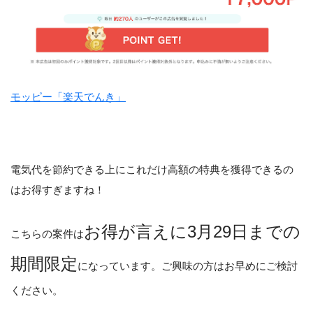
モッピー「楽天でんき」
電気代を節約できる上にこれだけ高額の特典を獲得できるの
はお得すぎますね！
お得が言えに3月29日までの
こちらの案件は
期間限定
になっています。ご興味の方はお早めにご検討
ください。