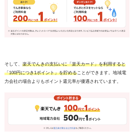
そして、
楽天でんきの支払いに「楽天カード」を利用すると
「100円につき1ポイント」を貯める
ことができます。地域電
力会社の場合よりもポイント還元率が優遇されています。