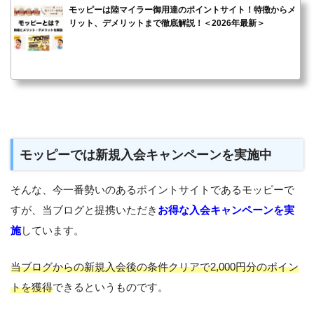
モッピーは陸マイラー御用達のポイントサイト！特徴からメ
リット、デメリットまで徹底解説！＜2026年最新＞
モッピーでは新規入会キャンペーンを実施中
そんな、今一番勢いのあるポイントサイトであるモッピーで
すが、当ブログと提携いただき
お得な入会キャンペーンを実
施
しています。
当ブログからの新規入会後の条件クリアで2,000円分のポイン
トを獲得
できるというものです。