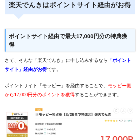
楽天でんきはポイントサイト経由がお得
ポイントサイト経由で最大17,000円分の特典獲
得
さて、そんな「楽天でんき」に申し込みするなら
「ポイント
サイト」経由がお得
です。
ポイントサイト「モッピー」を経由することで、
モッピー側
から17,000円分のポイントを獲得
することができます。