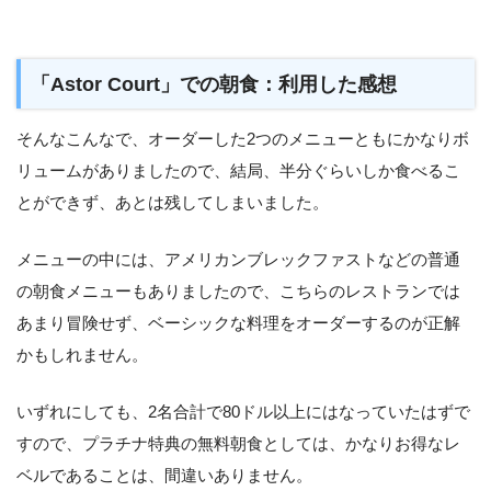
「Astor Court」での朝食：利用した感想
そんなこんなで、オーダーした2つのメニューともにかなりボ
リュームがありましたので、結局、半分ぐらいしか食べるこ
とができず、あとは残してしまいました。
メニューの中には、アメリカンブレックファストなどの普通
の朝食メニューもありましたので、こちらのレストランでは
あまり冒険せず、ベーシックな料理をオーダーするのが正解
かもしれません。
いずれにしても、2名合計で80ドル以上にはなっていたはずで
すので、プラチナ特典の無料朝食としては、かなりお得なレ
ベルであることは、間違いありません。