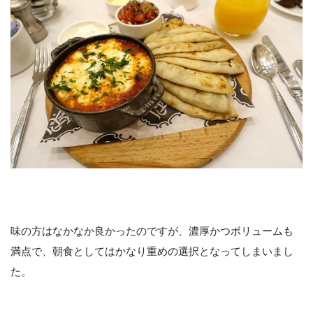
味の方はなかなか良かったのですが、濃厚かつボリュームも
満点で、朝食としてはかなり重めの選択となってしまいまし
た。