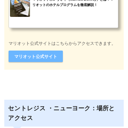
リオットのホテルプログラムを徹底解説！
マリオット公式サイトはこちらからアクセスできます。
マリオット公式サイト
セントレジス ・ニューヨーク：場所と
アクセス