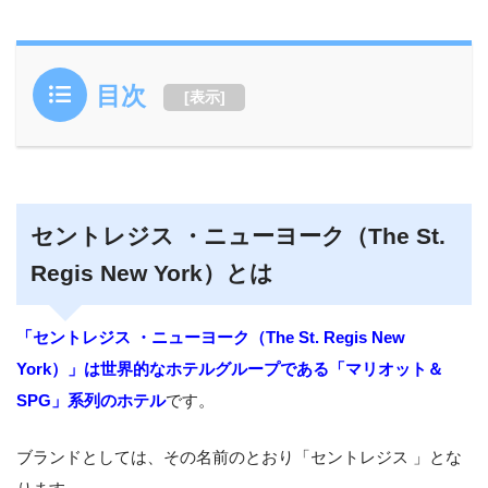
目次
[
表示
]
セントレジス ・ニューヨーク（The St.
Regis New York）とは
「セントレジス ・ニューヨーク（The St. Regis New
York）」は世界的なホテルグループである「マリオット＆
SPG」系列のホテル
です。
ブランドとしては、その名前のとおり「セントレジス 」とな