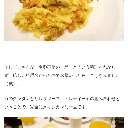
そしてこちらが、名称不明の一品。どういう料理かわから
ず、珍しい料理名だったのでお願いしたら、こうなりました
（笑）。
卵のグラタンとサルサソース、トルティーヤの組み合わせと
いうことで、完全にメキシカンな一品です。