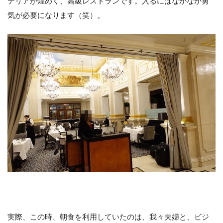
デリアが煌めく、高級レストランです。入るにはなかなか勇
気が必要になります（笑）。
実際、この時、朝食を利用していたのは、我々夫婦と、ビジ