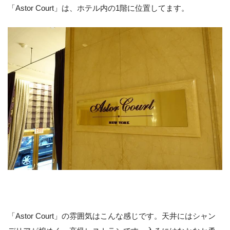
「Astor Court」は、ホテル内の1階に位置してます。
「Astor Court」の雰囲気はこんな感じです。天井にはシャン