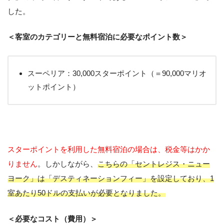
した。
＜客室のカテゴリーと無料宿泊に必要なポイント数＞
スーペリア：30,000スターポイント（＝90,000マリオ
ットポイント）
スターポイントを利用した無料宿泊の場合は、税金等はかか
りません
。しかしながら、
こちらの「セントレジス・ニュー
ヨーク」は「デスティネーションフィー」を設定しており、1
室あたり50ドルの支払いが必要となりました。
＜必要なコスト（費用）＞