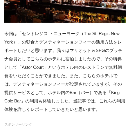
今回は「セントレジス ・ニューヨーク（The St. Regis New
York）」の朝食とデスティネーションフィーの活用方法をレ
ポートしたいと思います。我々はマリオット＆SPGのプラチ
ナ会員としてこちらのホテルに宿泊しましたので、その特典
として「Astor Court」というホテル内のレストランで無料朝
食をいただくことができました。また、こちらのホテルで
は、デスティネーションフィーが設定されていますが、その
提供サービスとして、ホテル内のBar（バー）である「King
Cole Bar」の利用も体験しました。当記事では、これらの利用
体験を詳しくレポートしていきたいと思います。
スポンサーリンク