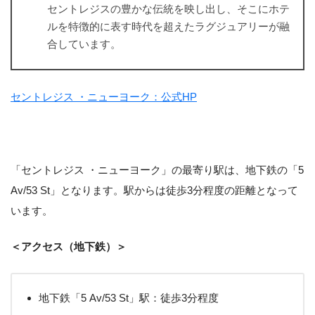
セントレジスの豊かな伝統を映し出し、そこにホテ
ルを特徴的に表す時代を超えたラグジュアリーが融
合しています。
セントレジス ・ニューヨーク：公式HP
「セントレジス ・ニューヨーク」の最寄り駅は、地下鉄の「5
Av/53 St」となります。駅からは徒歩3分程度の距離となって
います。
＜アクセス（地下鉄）＞
地下鉄「5 Av/53 St」駅：徒歩3分程度