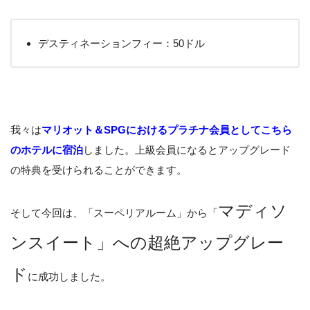
デスティネーションフィー：50ドル
我々は
マリオット＆SPGにおけるプラチナ会員としてこちら
のホテルに宿泊
しました。上級会員になるとアップグレード
の特典を受けられることができます。
マディソ
そして今回は、「スーペリアルーム」から「
ンスイート」への超絶アップグレー
ド
に成功しました。