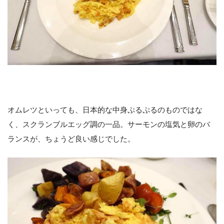
オムレツといっても、日本的な中身ぷるぷるのものではな
く、スクランブルエッグ調の一品。サーモンの塩気と卵のバ
ランスが、ちょうど良い感じでした。