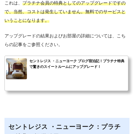
これは、
プラチナ会員の特典としてのアップグレードですの
で、当然、コストは発生していません。無料でのサービスと
いうことになります。
アップグレードの結果およびお部屋の詳細については、こち
らの記事をご参照ください。
セントレジス ・ニューヨーク ブログ宿泊記！プラチナ特典
で驚きのスイートルームにアップグレード！
セントレジス ・ニューヨーク：プラチ