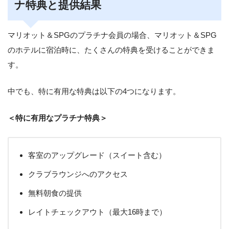
ナ特典と提供結果
マリオット＆SPGのプラチナ会員の場合、マリオット＆SPG
のホテルに宿泊時に、たくさんの特典を受けることができま
す。
中でも、特に有用な特典は以下の4つになります。
＜特に有用なプラチナ特典＞
客室のアップグレード（スイート含む）
クラブラウンジへのアクセス
無料朝食の提供
レイトチェックアウト（最大16時まで）