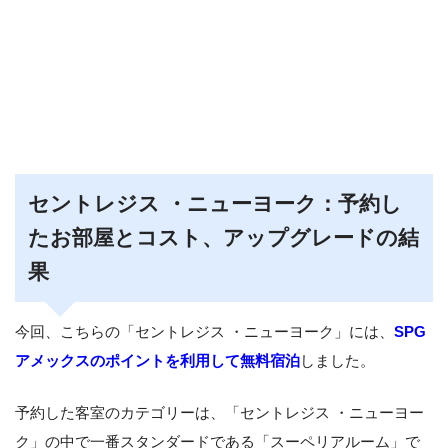
セントレジス ・ニューヨーク：予約し
たお部屋とコスト、アップグレードの結
果
今回、こちらの「セントレジス ・ニューヨーク」には、
SPG
アメックスのポイントを利用して無料宿泊
しました。
予約した客室のカテゴリーは、「セントレジス ・ニューヨー
ク」の中で一番スタンダードである「スーペリアルーム」で