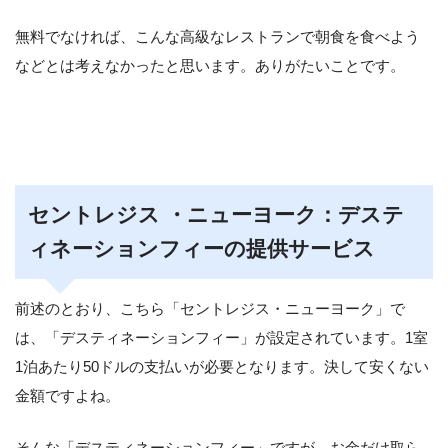
無料でなければ、こんな高級なレストランで朝食を食べよう
などとは考えなかったと思います。ありがたいことです。
セントレジス ・ニューヨーク：デステ
ィネーションフィーの提供サービス
前述のとおり、こちら「セントレジス・ニューヨーク」で
は、「デスティネーションフィー」が設定されています。1室
1泊あたり50ドルの支払いが必要となります。決して安くない
金額ですよね。
そんな「デスティネーションフィー」ですが、お金だけ取ら