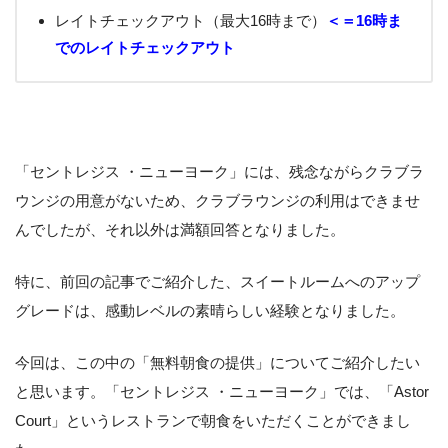
レイトチェックアウト（最大16時まで）
＜＝16時ま
でのレイトチェックアウト
「セントレジス ・ニューヨーク」には、残念ながらクラブラ
ウンジの用意がないため、クラブラウンジの利用はできませ
んでしたが、それ以外は満額回答となりました。
特に、前回の記事でご紹介した、スイートルームへのアップ
グレードは、感動レベルの素晴らしい経験となりました。
今回は、この中の「無料朝食の提供」についてご紹介したい
と思います。「セントレジス ・ニューヨーク」では、「Astor
Court」というレストランで朝食をいただくことができまし