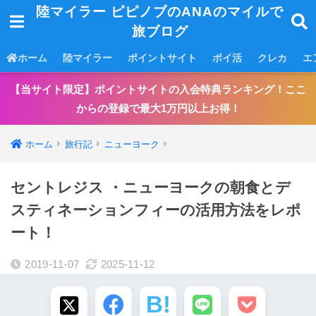
陸マイラー ピピノブのANAのマイルで
旅ブログ
ホーム
陸マイラー
ポイントサイト
ポイ活
クレカ
エ
【当サイト限定】ポイントサイトの入会特典ランキング！ここ
からの登録で最大1万円以上お得！
ホーム
旅行記
ニューヨーク
セントレジス ・ニューヨークの朝食とデ
スティネーションフィーの活用方法をレポ
ート！
2019-11-07
2025-11-12