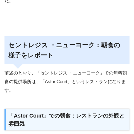
た。
セントレジス ・ニューヨーク：朝食の
様子をレポート
前述のとおり、「セントレジス ・ニューヨーク」での無料朝
食の提供場所は、「Astor Court」というレストランになりま
す。
「Astor Court」での朝食：レストランの外観と
雰囲気