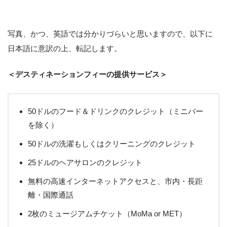
写真、かつ、英語では分かりづらいと思いますので、以下に
日本語に意訳の上、転記します。
＜デスティネーションフィーの提供サービス＞
50ドルのフード＆ドリンクのクレジット（ミニバー
を除く）
50ドルの洗濯もしくはクリーニングのクレジット
25ドルのヘアサロンのクレジット
無料の高速インターネットアクセスと、市内・長距
離・国際通話
2枚のミュージアムチケット（MoMa or MET）