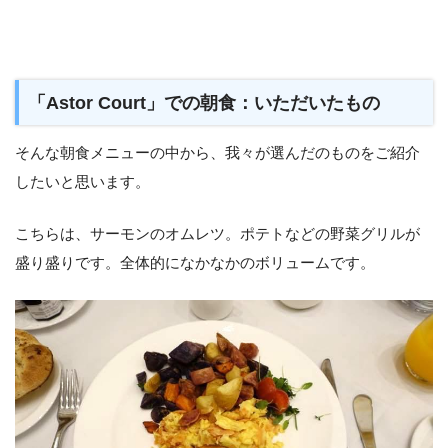
「Astor Court」での朝食：いただいたもの
そんな朝食メニューの中から、我々が選んだのものをご紹介
したいと思います。
こちらは、サーモンのオムレツ。ポテトなどの野菜グリルが
盛り盛りです。全体的になかなかのボリュームです。