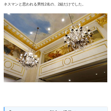
ネスマンと思われる男性2名の、2組だけでした。