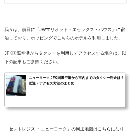
我々は、前日に「JWマリオット・エセックス・ハウス」に宿
泊しており、ホッピングでこちらのホテルを利用しました。
JFK国際空港からタクシーを利用してアクセスする場合は、以
下の記事もご参照ください。
ニューヨーク JFK国際空港から市内までのタクシー料金は？
送迎・アクセス方法のまとめ！
「セントレジス ・ニューヨーク」の周辺地図はこちらになり