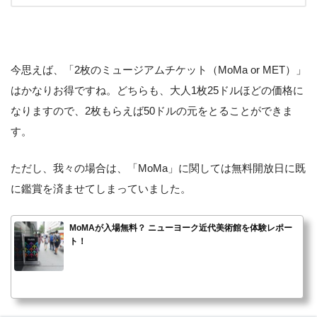
今思えば、「2枚のミュージアムチケット（MoMa or MET）」
はかなりお得ですね。どちらも、大人1枚25ドルほどの価格に
なりますので、2枚もらえば50ドルの元をとることができま
す。
ただし、我々の場合は、「MoMa」に関しては無料開放日に既
に鑑賞を済ませてしまっていました。
MoMAが入場無料？ ニューヨーク近代美術館を体験レポー
ト！