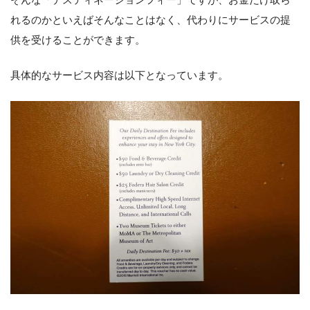
れるのかといえばそんなことはなく、代わりにサービスの提
供を受けることができます。
具体的なサービス内容は以下となっています。