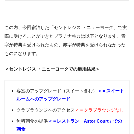
この内、今回宿泊した「セントレジス ・ニューヨーク」で実
際に受けることができたプラチナ特典は以下となります。青
字が特典を受けられたもの、赤字が特典を受けられなかった
ものになります。
＜セントレジス ・ニューヨークでの適用結果＞
客室のアップグレード（スイート含む）
＜＝スイート
ルームへのアップグレード
クラブラウンジへのアクセス
＜＝クラブラウンジなし
無料朝食の提供
＜＝レストラン「Astor Court」での
朝食