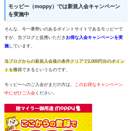
モッピー（moppy）では新規入会キャンペーン
を実施中
そんな、今一番勢いのあるポイントサイトであるモッピーで
すが、当ブログと提携いただき
お得な入会キャンペーンを実
施
しています。
当ブログからの新規入会後の条件クリアで2,000円分のポイン
トを獲得
できるというものです。
モッピーへのご入会がまだの方は、
このお得なキャンペーン
中にぜひご入会
ください。