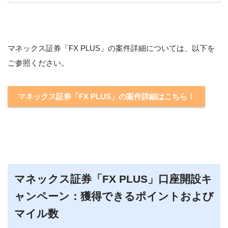
マネックス証券「FX PLUS」の案件詳細については、以下を
ご参照ください。
マネックス証券「FX PLUS」の案件詳細はこちら！
マネックス証券「FX PLUS」口座開設キ
ャンペーン：獲得できるポイントおよび
マイル数