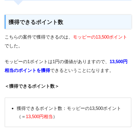
獲得できるポイント数
こちらの案件で獲得できるのは、
モッピーの13,500ポイント
でした。
モッピーの1ポイントは1円の価値がありますので、
13,500円
相当のポイントを獲得
できるということになります。
＜獲得できるポイント数＞
獲得できるポイント数：モッピーの13,500ポイント
（＝
13,500円相当
）