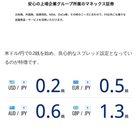
米ドル/円で0.2銭を始め、良心的なスプレッド設定となってい
るのが特徴です。