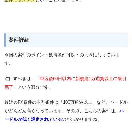
案件詳細
今回の案件のポイント獲得条件は以下のようになっていま
す。
注目すべきは、「
申込後60日以内に新規建1万通貨以上の取引
完了
」という部分です。
最近のFX案件の取引条件は「100万通過以上」など、ハードル
がどんどん高くなっています。その点、こちらの案件は、
ハ
ードルが低く設定されている
のがわかりますね。