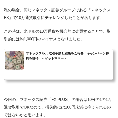
私の場合、同じマネックス証券グループである「マネックス
FX」で10万通貨取引にチャレンジしたことがあります。
この時は、米ドルの10万通貨を機会的に売買することで、取
引的には約1,000円のマイナスとなりました。
マネックスFX：取引手順と結果をご報告！キャンペーン特
典を獲得！＜ゲットマネー＞
今回の、マネックス証券「FX PLUS」の場合は10分の1の1万
通貨取引でOKなので、損失的には100円未満に抑えられるの
ではないかと思います。