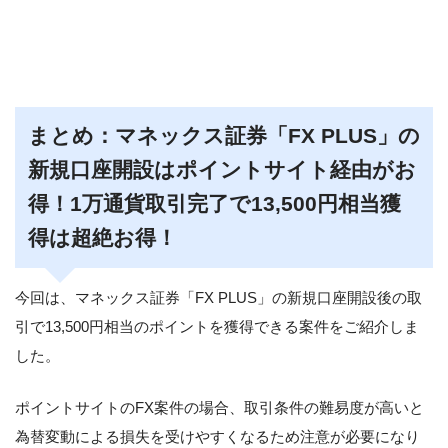
まとめ：マネックス証券「FX PLUS」の
新規口座開設はポイントサイト経由がお
得！1万通貨取引完了で13,500円相当獲
得は超絶お得！
今回は、マネックス証券「FX PLUS」の新規口座開設後の取
引で13,500円相当のポイントを獲得できる案件をご紹介しま
した。
ポイントサイトのFX案件の場合、取引条件の難易度が高いと
為替変動による損失を受けやすくなるため注意が必要になり