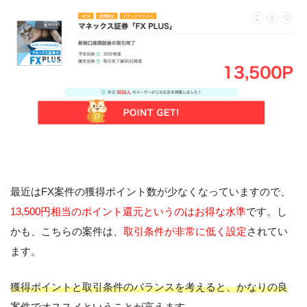
最近はFX案件の獲得ポイント数が少なくなっていますので、
13,500円相当のポイント還元というのはお得な水準
です。し
かも、こちらの案件は、
取引条件が非常に低く設定
されてい
ます。
獲得ポイントと取引条件のバランスを考えると、かなりの良
案件でオススメ
ということが言えます。