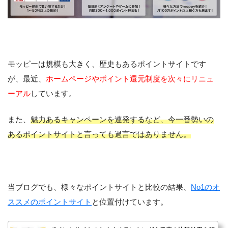
モッピーは規模も大きく、歴史もあるポイントサイトです
が、最近、
ホームページやポイント還元制度を次々にリニュ
ーアル
しています。
また、
魅力あるキャンペーンを連発するなど、今一番勢いの
あるポイントサイトと言っても過言ではありません。
当ブログでも、様々なポイントサイトと比較の結果、
No1のオ
ススメのポイントサイト
と位置付けています。