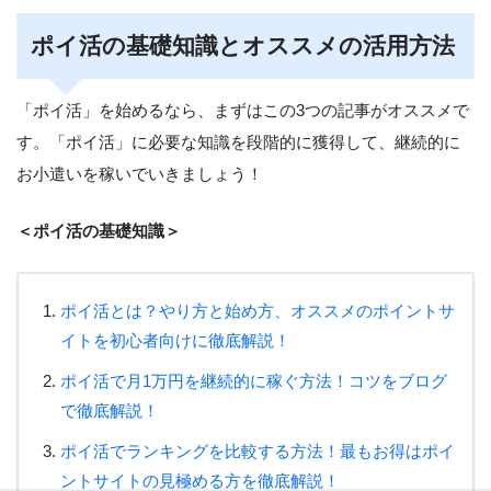
ポイ活の基礎知識とオススメの活用方法
「ポイ活」を始めるなら、まずはこの3つの記事がオススメで
す。「ポイ活」に必要な知識を段階的に獲得して、継続的に
お小遣いを稼いでいきましょう！
＜ポイ活の基礎知識＞
ポイ活とは？やり方と始め方、オススメのポイントサ
イトを初心者向けに徹底解説！
ポイ活で月1万円を継続的に稼ぐ方法！コツをブログ
で徹底解説！
ポイ活でランキングを比較する方法！最もお得はポイ
ントサイトの見極める方を徹底解説！