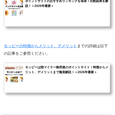
ポイントサイトのおすすめランキングを発表！比較結果を解
説！＜2026年最新＞
モッピーの特徴からメリット、デメリット
までの詳細は以下
の記事をご参照ください。
モッピーは陸マイラー御用達のポイントサイト！特徴からメ
リット、デメリットまで徹底解説！＜2026年最新＞