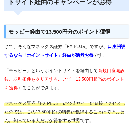
トサイト経由のキャンペーンがお得
モッピー経由で13,500円分のポイント獲得
さて、そんなマネックス証券「FX PLUS」ですが、
口座開設
するなら「ポイントサイト」経由が断然お得
です。
「モッピー」というポイントサイトを経由して
新規口座開設
後、取引条件をクリアすることで、13,500円相当のポイント
を獲得
することができます。
マネックス証券「FX PLUS」の公式サイトに直接アクセスし
たのでは、この13,500円分の特典は獲得することはできませ
ん。知っている人だけが得をする世界
です。