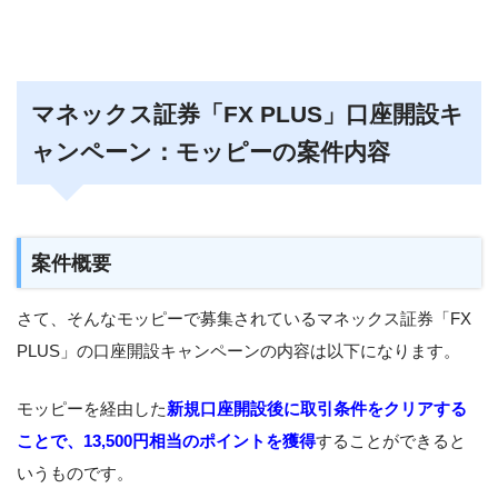
マネックス証券「FX PLUS」口座開設キ
ャンペーン：モッピーの案件内容
案件概要
さて、そんなモッピーで募集されているマネックス証券「FX
PLUS」の口座開設キャンペーンの内容は以下になります。
モッピーを経由した
新規口座開設後に取引条件をクリアする
ことで、13,500円相当のポイントを獲得
することができると
いうものです。