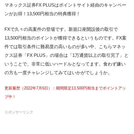
マネックス証券FX PLUSはポイントサイト経由のキャンペー
ンがお得！13,500円相当の特典獲得！
FXで久々の高案件の登場です。新規口座開設後の取引で
13,500円相当のポイントが獲得できるというものです。FX案
件では取引条件に難易度の高いものが多い中、こちらマネッ
クス証券「FX PLUS」の場合は「1万通貨以上の取引完了」と
いうことで、非常に低いハードルとなってます。食わず嫌い
の方も一度チャレンジしてみてはいかがでしょうか。
更新履歴（2022年7月6日）：期間限定13,500円相当までポイントアッ
プ中！
スポンサーリンク