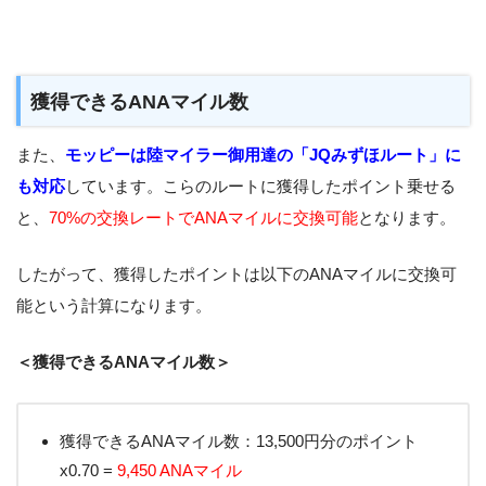
獲得できるANAマイル数
また、
モッピーは陸マイラー御用達の「JQみずほルート」に
も対応
しています。こらのルートに獲得したポイント乗せる
と、
70%の交換レートでANAマイルに交換可能
となります。
したがって、獲得したポイントは以下のANAマイルに交換可
能という計算になります。
＜獲得できるANAマイル数＞
獲得できるANAマイル数：13,500円分のポイント
x0.70 =
9,450 ANAマイル