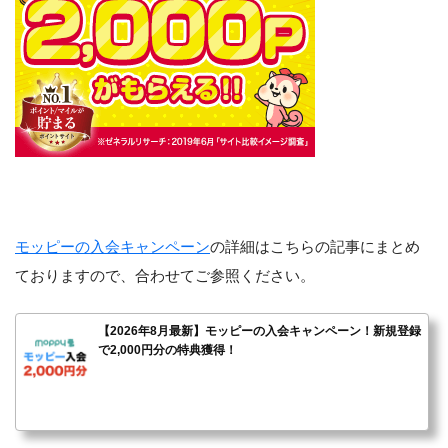
モッピーの入会キャンペーン
の詳細はこちらの記事にまとめ
ておりますので、合わせてご参照ください。
【2026年8月最新】モッピーの入会キャンペーン！新規登録
で2,000円分の特典獲得！