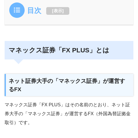
目次
[
表示
]
マネックス証券「FX PLUS」とは
ネット証券大手の「マネックス証券」が運営す
るFX
マネックス証券「FX PLUS」はその名前のとおり、ネット証
券大手の「マネックス証券」が運営するFX（外国為替証拠金
取引）です。