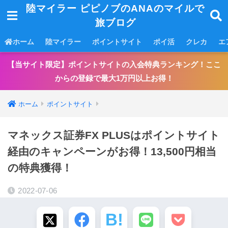
陸マイラー ピピノブのANAのマイルで
旅ブログ
ホーム
陸マイラー
ポイントサイト
ポイ活
クレカ
エ
【当サイト限定】ポイントサイトの入会特典ランキング！ここ
からの登録で最大1万円以上お得！
ホーム
ポイントサイト
マネックス証券FX PLUSはポイントサイト
経由のキャンペーンがお得！13,500円相当
の特典獲得！
2022-07-06