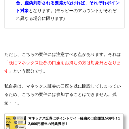
合、虚偽判断される要素がなければ、それぞれポイン
ト対象
となります。(モッピーのアカウントがそれぞ
れ異なる場合に限ります)
ただし、こちらの案件には注意すべき点があります。それは
「
既にマネックス証券の口座をお持ちの方は対象外となりま
す
」という部分です。
私自身は、マネックス証券の口座を既に開設してしまってい
るため、こちらの案件には参加することはできません。残
念・・。
マネックス証券はポイントサイト経由の口座開設がお得！1
2,000円相当の特典獲得！