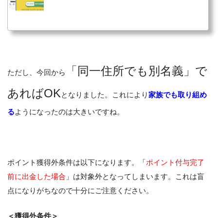
「同一住所でも別名義」で
ただし、今回から
あればOK
となりました。これにより
家族でも取り組め
る
ようになったのは大きいですね。
ポイント獲得外条件は以下になります。「
ポイント付与完了
前に出金した場合
」は対象外となってしまいます。これは盲
点になりがちなので十分にご注意ください。
＜獲得外条件＞