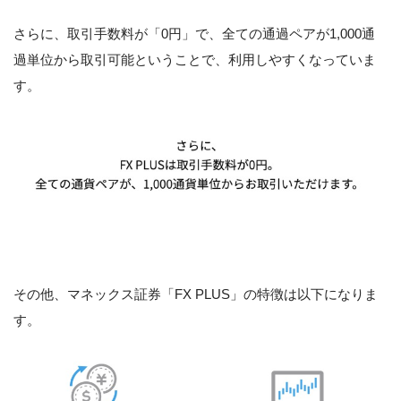
さらに、取引手数料が「0円」で、全ての通過ペアが1,000通
過単位から取引可能ということで、利用しやすくなっていま
す。
その他、マネックス証券「FX PLUS」の特徴は以下になりま
す。