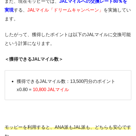
また、現在モッピーでは、
JALマイルへの交換レート80％を
実現
する、
JALマイル「ドリームキャンペーン」
を実施してい
ます。
したがって、獲得したポイントは以下のJALマイルに交換可能
という計算になります。
＜獲得できるJALマイル数＞
獲得できるJALマイル数：13,500円分のポイント
x0.80 =
10,800 JALマイル
モッピーを利用すると、ANA派もJAL派も、どちらも安心です
ね。