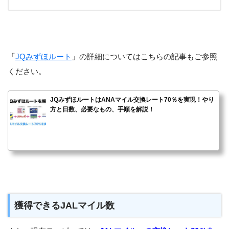
「
JQみずほルート
」の詳細についてはこちらの記事もご参照
ください。
JQみずほルートはANAマイル交換レート70％を実現！やり
方と日数、必要なもの、手順を解説！
獲得できるJALマイル数