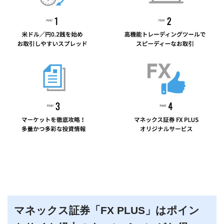
マネックス証券「FX PLUS」はポイン