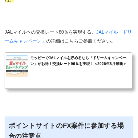
JALマイルへの交換レート80％を実現する、
JALマイル「ドリ
ームキャンペーン」
の詳細はこちらご参照ください。
モッピーでJALマイルを貯めるなら「ドリームキャンペー
ン」がお得！交換レート96％を実現！＜2026年8月最新＞
ポイントサイトのFX案件に参加する場
合の注意点