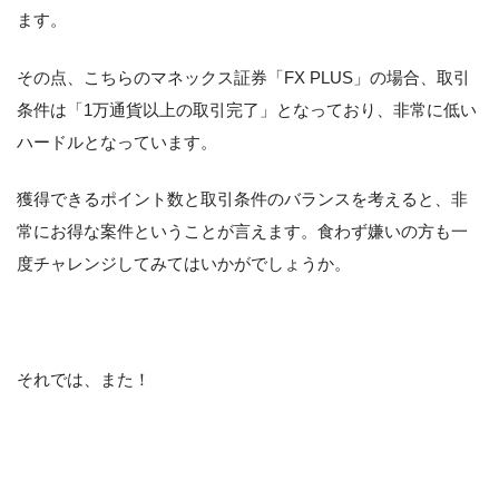
ます。
その点、こちらのマネックス証券「FX PLUS」の場合、取引
条件は「1万通貨以上の取引完了」となっており、非常に低い
ハードルとなっています。
獲得できるポイント数と取引条件のバランスを考えると、非
常にお得な案件ということが言えます。食わず嫌いの方も一
度チャレンジしてみてはいかがでしょうか。
それでは、また！