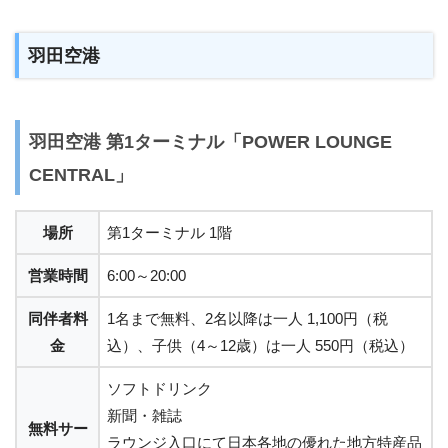
羽田空港
羽田空港 第1ターミナル「POWER LOUNGE
CENTRAL」
場所
第1ターミナル 1階
営業時間
6:00～20:00
同伴者料
1名まで無料、2名以降は一人 1,100円（税
金
込）、子供（4～12歳）は一人 550円（税込）
ソフトドリンク
新聞・雑誌
無料サー
ラウンジ入口にて日本各地の優れた地方特産品