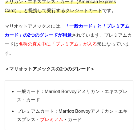
メリカン・エキスプレス・カード（American Express
Card）」と提携して発行するクレジットカード
です。
マリオットアメックスには、
「一般カード」と「プレミアム
カード」の2つのグレードが用意
されています。プレミアムカ
ードは
名称の真ん中に「プレミアム」が入る
形になっていま
す。
＜マリオットアメックスの2つのグレード＞
一般カード：Marriott Bonvoyアメリカン・エキスプレ
ス・カード
プレミアムカード：Marriott Bonvoyアメリカン・エキ
スプレス・
プレミアム
・カード