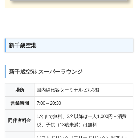
新千歳空港
新千歳空港 スーパーラウンジ
場所
国内線旅客ターミナルビル3階
営業時間
7:00～20:30
1名まで無料、2名以降は一人1,000円＋消費
同伴者料金
税、子供（13歳未満）は無料
ソフトドリンク（フリードリンク）※アルコ