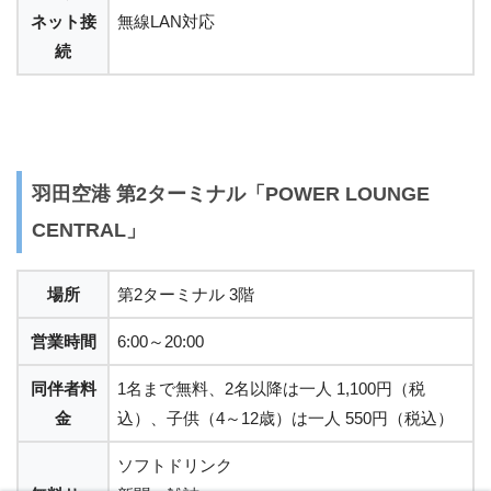
ネット接
無線LAN対応
続
羽田空港 第2ターミナル「POWER LOUNGE
CENTRAL」
場所
第2ターミナル 3階
営業時間
6:00～20:00
同伴者料
1名まで無料、2名以降は一人 1,100円（税
金
込）、子供（4～12歳）は一人 550円（税込）
ソフトドリンク