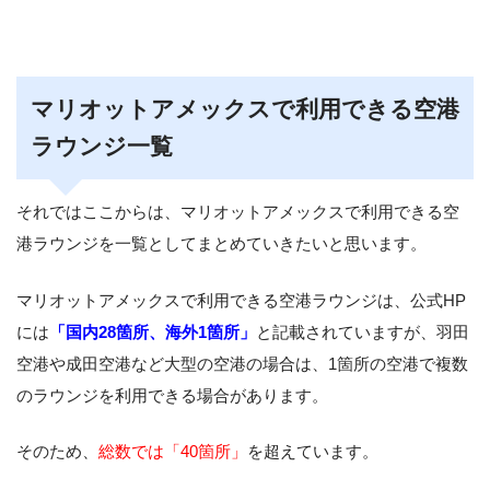
マリオットアメックスで利用できる空港
ラウンジ一覧
それではここからは、マリオットアメックスで利用できる空
港ラウンジを一覧としてまとめていきたいと思います。
マリオットアメックスで利用できる空港ラウンジは、公式HP
には
「国内28箇所、海外1箇所」
と記載されていますが、羽田
空港や成田空港など大型の空港の場合は、1箇所の空港で複数
のラウンジを利用できる場合があります。
そのため、
総数では「40箇所」
を超えています。