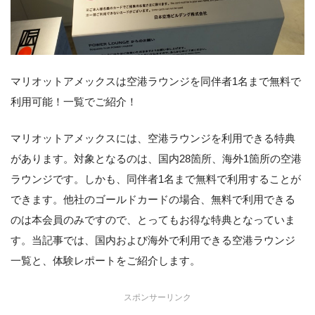
マリオットアメックスは空港ラウンジを同伴者1名まで無料で
利用可能！一覧でご紹介！
マリオットアメックスには、空港ラウンジを利用できる特典
があります。対象となるのは、国内28箇所、海外1箇所の空港
ラウンジです。しかも、同伴者1名まで無料で利用することが
できます。他社のゴールドカードの場合、無料で利用できる
のは本会員のみですので、とってもお得な特典となっていま
す。当記事では、国内および海外で利用できる空港ラウンジ
一覧と、体験レポートをご紹介します。
スポンサーリンク