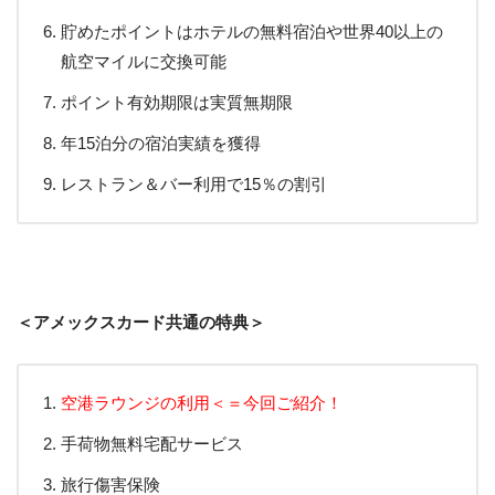
貯めたポイントはホテルの無料宿泊や世界40以上の
航空マイルに交換可能
ポイント有効期限は実質無期限
年15泊分の宿泊実績を獲得
レストラン＆バー利用で15％の割引
＜アメックスカード共通の特典＞
空港ラウンジの利用＜＝今回ご紹介！
手荷物無料宅配サービス
旅行傷害保険