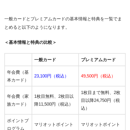
一般カードとプレミアムカードの基本情報と特典を一覧でま
とめると以下のようになります。
＜基本情報と特典の比較＞
一般カード
プレミアムカード
年会費（基
23,100円（税込）
49,500円（税込）
本カード）
1枚目まで無料、2枚
年会費（家
1枚目無料、2枚目以
目以降24,750円（税
族カード）
降11,500円（税込）
込）
ポイントプ
マリオットポイント
マリオットポイント
ログラム