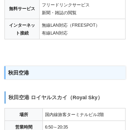
フリードリンクサービス
無料サービス
新聞・雑誌の閲覧
インターネッ
無線LAN対応（FREESPOT）
ト接続
有線LAN対応
秋田空港
秋田空港 ロイヤルスカイ（Royal Sky）
場所
国内線旅客ターミナルビル2階
営業時間
6:50～20:35