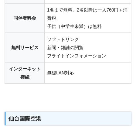
1名まで無料、2名以降は一人760円＋消
同伴者料金
費税、
子供（中学生未満）は無料
ソフトドリンク
無料サービス
新聞・雑誌の閲覧
フライトインフォメーション
インターネット
無線LAN対応
接続
仙台国際空港