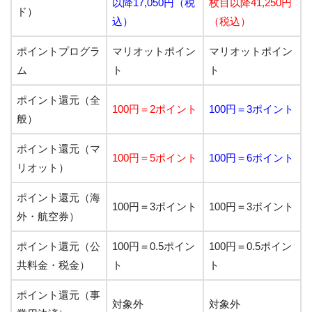
以降17,050円（税
枚目以降41,250円
ド）
込）
（税込）
ポイントプログラ
マリオットポイン
マリオットポイン
ム
ト
ト
ポイント還元（全
100円＝2ポイント
100円＝3ポイント
般）
ポイント還元（マ
100円＝5ポイント
100円＝6ポイント
リオット）
ポイント還元（海
100円＝3ポイント
100円＝3ポイント
外・航空券）
ポイント還元（公
100円＝0.5ポイン
100円＝0.5ポイン
共料金・税金）
ト
ト
ポイント還元（事
対象外
対象外