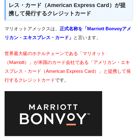
レス・カード（American Express Card）が提
携して発行するクレジットカード
マリオットアメックスは、
正式名称を「Marriott Bonvoyアメ
リカン・エキスプレス・カード」
と言います。
世界最大級のホテルチェーンである「マリオット
（Marriott）」が米国のカード会社である「アメリカン・エキ
スプレス・カード（American Express Card）」と提携して発
行するクレジットカード
です。