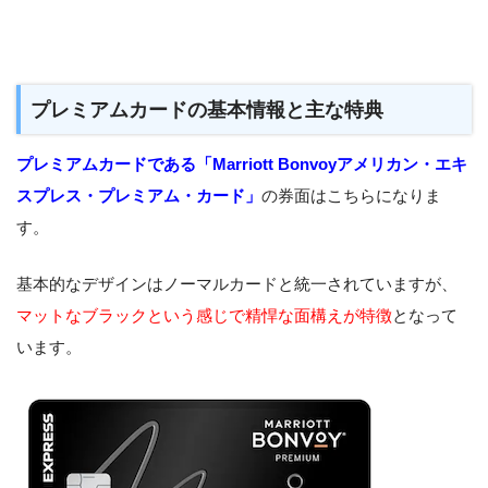
プレミアムカードの基本情報と主な特典
プレミアムカードである「Marriott Bonvoyアメリカン・エキ
スプレス・プレミアム・カード」
の券面はこちらになりま
す。
基本的なデザインはノーマルカードと統一されていますが、
マットなブラックという感じで精悍な面構えが特徴
となって
います。