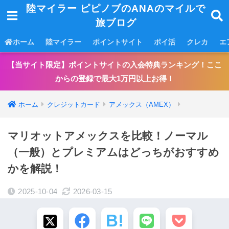
陸マイラー ピピノブのANAのマイルで
旅ブログ
ホーム
陸マイラー
ポイントサイト
ポイ活
クレカ
エ
【当サイト限定】ポイントサイトの入会特典ランキング！ここ
からの登録で最大1万円以上お得！
ホーム
クレジットカード
アメックス（AMEX）
マリオットアメックスを比較！ノーマル
（一般）とプレミアムはどっちがおすすめ
かを解説！
2025-10-04
2026-03-15