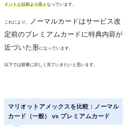
イントと以前より高く
なっています。
ノーマルカードはサービス改
これにより、
定前のプレミアムカードに特典内容が
近づいた形
になっています。
以下では順番に詳しく見ていきたいと思います。
マリオットアメックスを比較：ノーマル
カード（一般） vs プレミアムカード