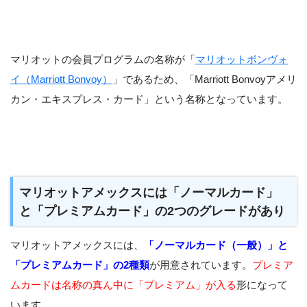
マリオットの会員プログラムの名称が「
マリオットボンヴォ
イ（Marriott Bonvoy）
」であるため、「Marriott Bonvoyアメリ
カン・エキスプレス・カード」という名称となっています。
マリオットアメックスには「ノーマルカード」
と「プレミアムカード」の2つのグレードがあり
マリオットアメックスには、
「ノーマルカード（一般）」と
「プレミアムカード」の2種類
が用意されています。
プレミア
ムカードは名称の真ん中に「プレミアム」が入る
形になって
います。