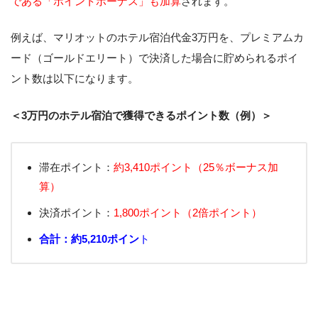
である「ポイントボーナス」も加算
されます。
例えば、マリオットのホテル宿泊代金3万円を、プレミアムカ
ード（ゴールドエリート）で決済した場合に貯められるポイ
ント数は以下になります。
＜3万円のホテル宿泊で獲得できるポイント数（例）＞
滞在ポイント：
約3,410ポイント（25％ボーナス加
算）
決済ポイント：
1,800ポイント（2倍ポイント）
合計：約5,210ポイン
ト