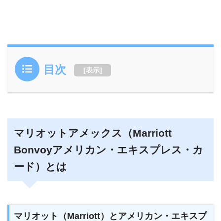
目次
[
表示
]
マリオットアメックス（Marriott
Bonvoyアメリカン・エキスプレス・カ
ード）とは
マリオット（Marriott）とアメリカン・エキスプ