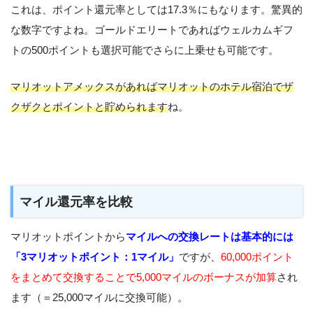
これは、ポイント還元率としては17.3％にもなります。驚異的
な数字ですよね。ゴールドエリートであればウェルカムギフ
トの500ポイントも選択可能でさらに上乗せも可能です。
マリオットアメックスがあればマリオットのホテル宿泊でザ
クザクとポイントと貯められます
ね。
マイル還元率を比較
マリオットポイントから
マイルへの交換レートは基本的には
「3マリオットポイント：1マイル」
ですが、
60,000ポイント
をまとめて交換することで5,000マイルのボーナスが加算
され
ます（＝25,000マイルに交換可能）。