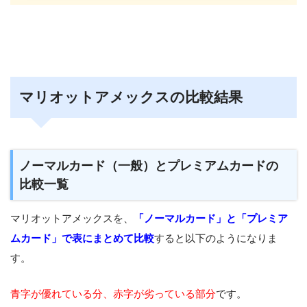
マリオットアメックスの比較結果
ノーマルカード（一般）とプレミアムカードの
比較一覧
マリオットアメックスを、
「ノーマルカード」と「プレミア
ムカード」で表にまとめて比較
すると以下のようになりま
す。
青字が優れている分、赤字が劣っている部分
です。