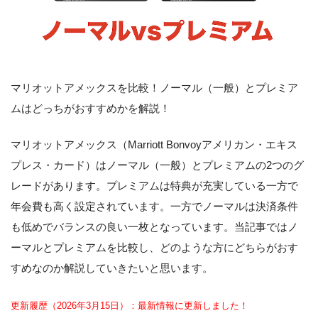
マリオットアメックスを比較！ノーマル（一般）とプレミア
ムはどっちがおすすめかを解説！
マリオットアメックス（Marriott Bonvoyアメリカン・エキス
プレス・カード）はノーマル（一般）とプレミアムの2つのグ
レードがあります。プレミアムは特典が充実している一方で
年会費も高く設定されています。一方でノーマルは決済条件
も低めでバランスの良い一枚となっています。当記事ではノ
ーマルとプレミアムを比較し、どのような方にどちらがおす
すめなのか解説していきたいと思います。
更新履歴（2026年3月15日）：最新情報に更新しました！