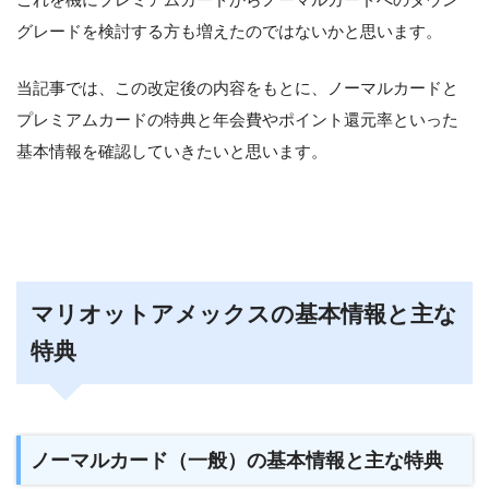
グレードを検討する方も増えたのではないかと思います。
当記事では、この改定後の内容をもとに、ノーマルカードと
プレミアムカードの特典と年会費やポイント還元率といった
基本情報を確認していきたいと思います。
マリオットアメックスの基本情報と主な
特典
ノーマルカード（一般）の基本情報と主な特典