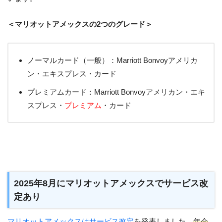
＜マリオットアメックスの2つのグレード＞
ノーマルカード（一般）：Marriott Bonvoyアメリカ
ン・エキスプレス・カード
プレミアムカード：Marriott Bonvoyアメリカン・エキ
スプレス・
プレミアム
・カード
2025年8月にマリオットアメックスでサービス改
定あり
マリオットアメックスはサービス改定
を発表しました。
年会