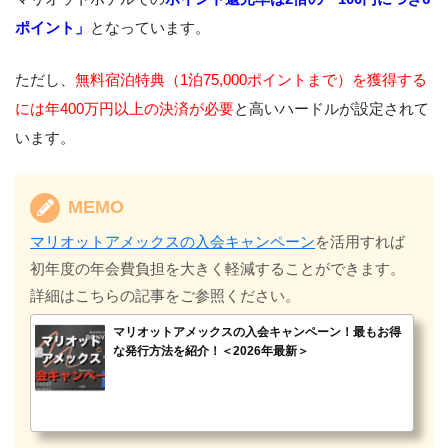
ポイント」
となっています。
ただし、
無料宿泊特典（1泊75,000ポイントまで）を獲得する
には年400万円以上の決済が必要
と高いハードルが設定されて
います。
MEMO
マリオットアメックスの入会キャンペーン
を活用すれば
初年度の年会費負担を大きく軽減することができます。
詳細はこちらの記事をご参照ください。
マリオットアメックスの入会キャンペーン！最もお得
な発行方法を紹介！＜2026年最新＞