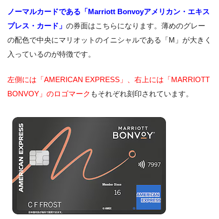
ノーマルカードである「Marriott Bonvoyアメリカン・エキス
プレス・カード」
の券面はこちらになります。薄めのグレー
の配色で中央にマリオットのイニシャルである「M」が大きく
入っているのが特徴です。
左側には「AMERICAN EXPRESS」、右上には「MARRIOTT
BONVOY」のロゴマーク
もそれぞれ刻印されています。