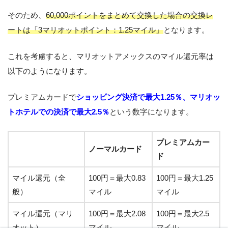
そのため、
60,000ポイントをまとめて交換した場合の交換レ
ートは「3マリオットポイント：1.25マイル」
となります。
これを考慮すると、マリオットアメックスのマイル還元率は
以下のようになります。
プレミアムカードで
ショッピング決済で最大1.25％、マリオッ
トホテルでの決済で最大2.5％
という数字になります。
プレミアムカー
ノーマルカード
ド
マイル還元（全
100円＝最大0.83
100円＝最大1.25
般）
マイル
マイル
マイル還元（マリ
100円＝最大2.08
100円＝最大2.5
オット）
マイル
マイル