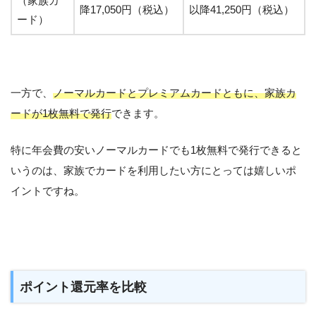
（家族カ
降17,050円（税込）
以降41,250円（税込）
ード）
一方で、
ノーマルカードとプレミアムカードともに、家族カ
ードが1枚無料で発行
できます。
特に年会費の安いノーマルカードでも1枚無料で発行できると
いうのは、家族でカードを利用したい方にとっては嬉しいポ
イントですね。
ポイント還元率を比較