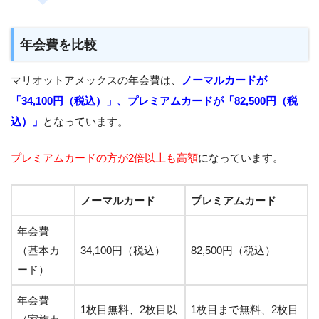
年会費を比較
マリオットアメックスの年会費は、
ノーマルカードが
「34,100円（税込）」、プレミアムカードが「82,500円（税
込）」
となっています。
プレミアムカードの方が2倍以上も高額
になっています。
ノーマルカード
プレミアムカード
年会費
（基本カ
34,100円（税込）
82,500円（税込）
ード）
年会費
1枚目無料、2枚目以
1枚目まで無料、2枚目