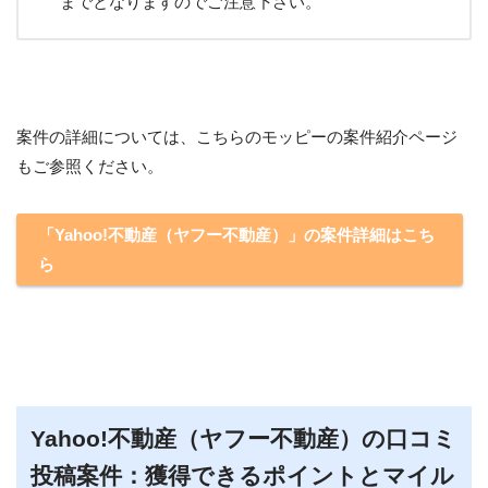
までとなりますのでご注意下さい。
案件の詳細については、こちらのモッピーの案件紹介ページ
もご参照ください。
「Yahoo!不動産（ヤフー不動産）」の案件詳細はこち
ら
Yahoo!不動産（ヤフー不動産）の口コミ
投稿案件：獲得できるポイントとマイル