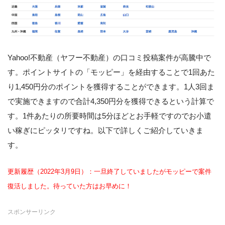
Yahoo!不動産（ヤフー不動産）の口コミ投稿案件が高騰中で
す。ポイントサイトの「モッピー」を経由することで1回あた
り1,450円分のポイントを獲得することができます。1人3回ま
で実施できますので合計4,350円分を獲得できるという計算で
す。1件あたりの所要時間は5分ほどとお手軽ですのでお小遣
い稼ぎにピッタリですね。以下で詳しくご紹介していきま
す。
更新履歴（2022年3月9日）：一旦終了していましたがモッピーで案件
復活しました。待っていた方はお早めに！
スポンサーリンク