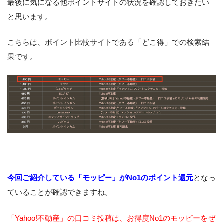
最後に気になる他ポイントサイトの状況を確認しておきたい
と思います。
こちらは、ポイント比較サイトである「どこ得」での検索結
果です。
今回ご紹介している「モッピー」がNo1のポイント還元
となっ
ていることが確認できますね。
「Yahoo!不動産」の口コミ投稿は、お得度No1のモッピーをぜ