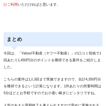
ひご利用
いただければと思います。
まとめ
今回は、「Yahoo!不動産（ヤフー不動産）」の口コミ投稿で1
回あたり1,450円分のポイントを獲得できる案件をご紹介しま
した。
こちらの案件は1人3回まで実施できますので、合計4,350円分
を獲得できるという計算になります。1件あたりの所要時間は
5分ほどとお手軽ですのでお小遣い稼ぎにピッタリですね。
人気のあまり早期終了も考えられますので早めに実施される