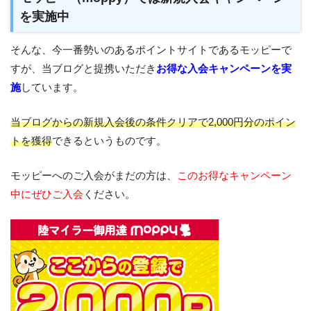
を実施中
そんな、今一番勢いのあるポイントサイトであるモッピーで
すが、当ブログと提携いただき
お得な入会キャンペーンを実
施
しています。
当ブログからの新規入会後の条件クリアで2,000円分のポイン
トを獲得
できるというものです。
モッピーへのご入会がまだの方は、
このお得なキャンペーン
中にぜひご入会
ください。