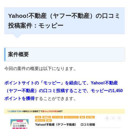
Yahoo!不動産（ヤフー不動産）の口コミ
投稿案件：モッピー
案件概要
今回の案件の概要は以下になります。
ポイントサイトの「モッピー」を経由して、Yahoo!不動産
（ヤフー不動産）の口コミ投稿することで、モッピーの1,450
ポイントを獲得
することができます。