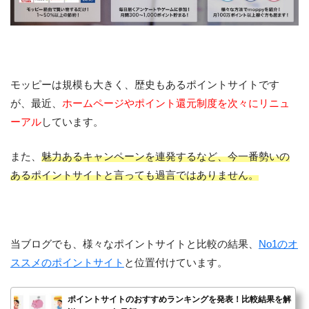
モッピーは規模も大きく、歴史もあるポイントサイトです
が、最近、
ホームページやポイント還元制度を次々にリニュ
ーアル
しています。
また、
魅力あるキャンペーンを連発するなど、今一番勢いの
あるポイントサイトと言っても過言ではありません。
当ブログでも、様々なポイントサイトと比較の結果、
No1のオ
ススメのポイントサイト
と位置付けています。
ポイントサイトのおすすめランキングを発表！比較結果を解