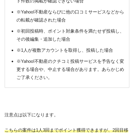
ト件数の掲載が確認できない場合
※Yahoo!不動産ならびに他の口コミサービスなどから
の転載が確認された場合
※初回投稿時、ポイント対象条件を満たせず投稿し、
その後編集・追加した場合
※1人が複数アカウントを取得し、投稿した場合
※Yahoo!不動産のクチコミ投稿サービスを予告なく変
更する場合や、中止する場合があります。あらかじめ
ご了承ください。
注意点は以下になります。
こちらの案件は1人3回までポイント獲得できますが、2回目移