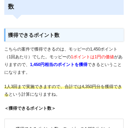
数
獲得できるポイント数
こちらの案件で獲得できるのは、モッピーの1,450ポイント
（1回あたり）でした。モッピーの
1ポイントは1円の価値
があ
りますので、
1,450円相当のポイントを獲得
できるということ
になります。
1人3回まで実施できますので、合計では4,350円分を獲得でき
る
という計算になりますね。
＜獲得できるポイント数＞