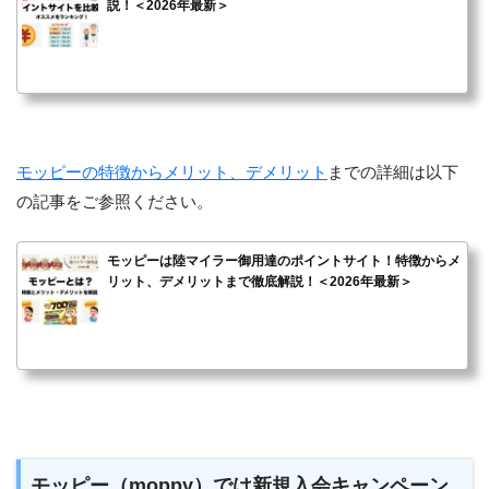
説！＜2026年最新＞
モッピーの特徴からメリット、デメリット
までの詳細は以下
の記事をご参照ください。
モッピーは陸マイラー御用達のポイントサイト！特徴からメ
リット、デメリットまで徹底解説！＜2026年最新＞
モッピー（moppy）では新規入会キャンペーン