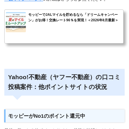
モッピーでJALマイルを貯めるなら「ドリームキャンペー
ン」がお得！交換レート96％を実現！＜2026年8月最新＞
Yahoo!不動産（ヤフー不動産）の口コミ
投稿案件：他ポイントサイトの状況
モッピーがNo1のポイント還元中