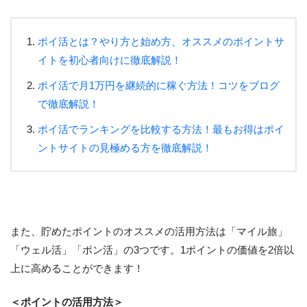
ポイ活とは？やり方と始め方、オススメのポイントサ
イトを初心者向けに徹底解説！
ポイ活で月1万円を継続的に稼ぐ方法！コツをブログ
で徹底解説！
ポイ活でランキングを比較する方法！最もお得はポイ
ントサイトの見極める方を徹底解説！
また、貯めたポイントのオススメの活用方法は「マイル旅」
「ウェル活」「ポン活」の3つです。1ポイントの価値を2倍以
上に高めることができます！
＜ポイントの活用方法＞