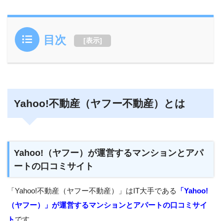
目次
[
表示
]
Yahoo!不動産（ヤフー不動産）とは
Yahoo!（ヤフー）が運営するマンションとアパ
ートの口コミサイト
「Yahoo!不動産（ヤフー不動産）」はIT大手である
「Yahoo!
（ヤフー）」が運営するマンションとアパートの口コミサイ
ト
です。