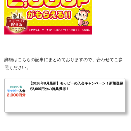
詳細はこちらの記事にまとめておりますので、合わせてご参
照ください。
【2026年8月最新】モッピーの入会キャンペーン！新規登録
で2,000円分の特典獲得！