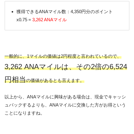
獲得できるANAマイル数：4,350円分のポイント
x0.75 =
3,262 ANAマイル
一般的に、1マイルの価値は2円程度と言われているので、
3,262 ANAマイルは、その2倍の6,524
円相当
の価値があるとも言えます。
以上から、ANAマイルに興味がある場合は、現金でキャッシ
ュバックするよりも、ANAマイルに交換した方がお得という
ことになりますね。