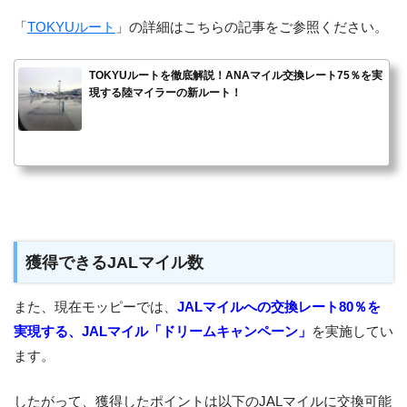
「
TOKYUルート
」の詳細はこちらの記事をご参照ください。
TOKYUルートを徹底解説！ANAマイル交換レート75％を実
現する陸マイラーの新ルート！
獲得できるJALマイル数
また、現在モッピーでは、
JALマイルへの交換レート80％を
実現する、JALマイル「ドリームキャンペーン」
を実施してい
ます。
したがって、獲得したポイントは以下のJALマイルに交換可能