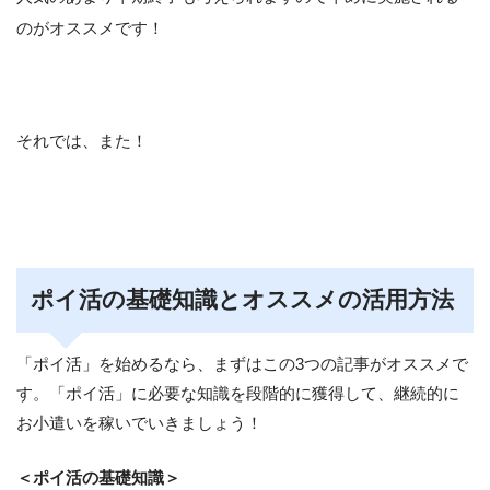
のがオススメです！
それでは、また！
ポイ活の基礎知識とオススメの活用方法
「ポイ活」を始めるなら、まずはこの3つの記事がオススメで
す。「ポイ活」に必要な知識を段階的に獲得して、継続的に
お小遣いを稼いでいきましょう！
＜ポイ活の基礎知識＞