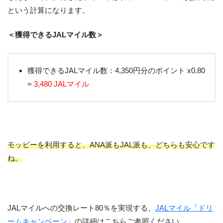
という計算になります。
＜獲得できるJALマイル数＞
獲得できるJALマイル数：4,350円分のポイント x0.80
=
3,480 JALマイル
モッピーを利用すると、ANA派もJAL派も、どちらも安心です
ね。
JALマイルへの交換レート80％を実現する、
JALマイル「ドリ
ームキャンペーン」
の詳細はこちらご参照ください。