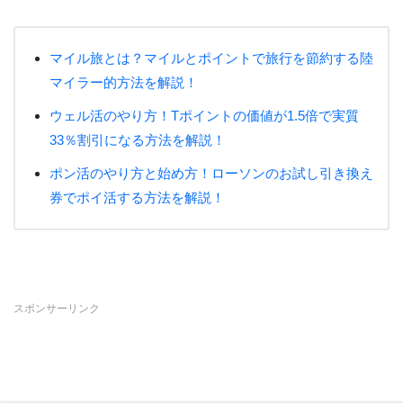
マイル旅とは？マイルとポイントで旅行を節約する陸
マイラー的方法を解説！
ウェル活のやり方！Tポイントの価値が1.5倍で実質
33％割引になる方法を解説！
ポン活のやり方と始め方！ローソンのお試し引き換え
券でポイ活する方法を解説！
スポンサーリンク