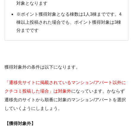
対象となります
※ポイント獲得対象となる棟数は1人3棟までです。4
棟以上投稿された場合でも、ポイント獲得対象は3棟
分までです
獲得対象外の条件は以下になります。
「遷移先サイトに掲載されているマンション/アパート以外に
クチコミ投稿した場合」は対象外
になっています。かならず
遷移先のサイトから順番に対象のマンション/アパートを選択
していくようにしましょう。
【獲得対象外】