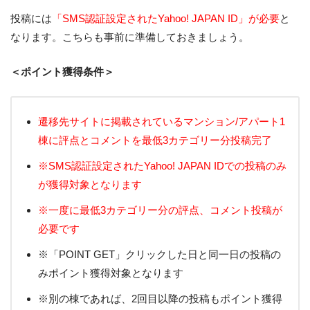
投稿には
「SMS認証設定されたYahoo! JAPAN ID」が必要
と
なります。こちらも事前に準備しておきましょう。
＜ポイント獲得条件＞
遷移先サイトに掲載されているマンション/アパート1
棟に評点とコメントを最低3カテゴリー分投稿完了
※SMS認証設定されたYahoo! JAPAN IDでの投稿のみ
が獲得対象となります
※一度に最低3カテゴリー分の評点、コメント投稿が
必要です
※「POINT GET」クリックした日と同一日の投稿の
みポイント獲得対象となります
※別の棟であれば、2回目以降の投稿もポイント獲得