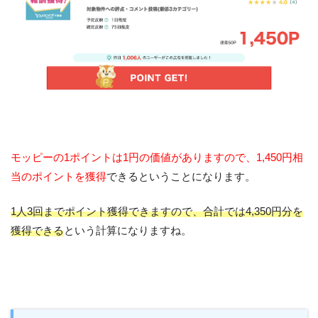
モッピーの1ポイントは1円の価値がありますので、1,450円相
当のポイントを獲得
できるということになります。
1人3回までポイント獲得できますので、合計では4,350円分を
獲得できる
という計算になりますね。