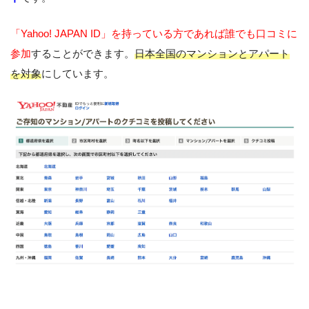
「Yahoo! JAPAN ID」を持っている方であれば誰でも口コミに
参加
することができます。
日本全国のマンションとアパート
を対象
にしています。