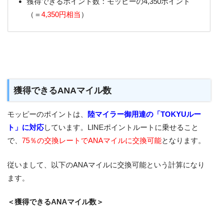
獲得できるポイント数：モッピーの4,350ポイント
（＝
4,350円相当
）
獲得できるANAマイル数
モッピーのポイントは、
陸マイラー御用達の「TOKYUルー
ト」に対応
しています。LINEポイントルートに乗せること
で、
75％の交換レートでANAマイルに交換可能
となります。
従いまして、以下のANAマイルに交換可能という計算になり
ます。
＜獲得できるANAマイル数＞