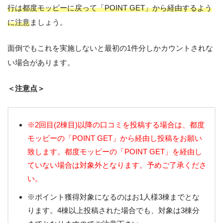
行は都度モッピーに戻って「POINT GET」から経由するよう
に注意
ましょう。
面倒でもこれを実施しないと最初の1件分しかカウントされな
い場合があります。
＜注意点＞
※2回目(2棟目)以降の口コミを投稿する場合は、都度
モッピーの「POINT GET」から経由し投稿をお願い
致します。都度モッピーの「POINT GET」を経由し
ていない場合は対象外となります。予めご了承くださ
い。
※ポイント獲得対象になるのはお1人様3棟までとな
ります。4棟以上投稿された場合でも、対象は3棟分