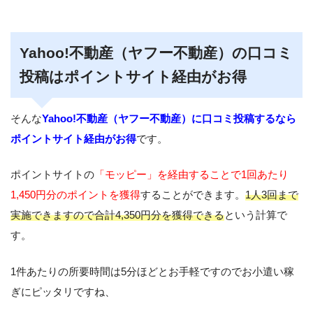
Yahoo!不動産（ヤフー不動産）の口コミ
投稿はポイントサイト経由がお得
そんな
Yahoo!不動産（ヤフー不動産）に口コミ投稿するなら
ポイントサイト経由がお得
です。
ポイントサイトの
「モッピー」を経由することで1回あたり
1,450円分のポイントを獲得
することができます。
1人3回まで
実施できますので合計4,350円分を獲得できる
という計算で
す。
1件あたりの所要時間は5分ほどとお手軽ですのでお小遣い稼
ぎにピッタリですね、