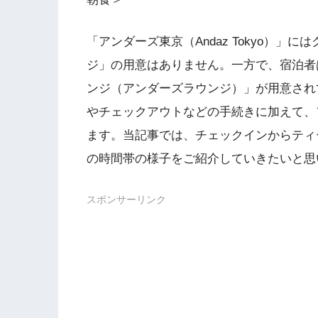
「アンダーズ東京（Andaz Tokyo）
ジ」の用意はありません。一方で、宿泊者
ンジ（アンダーズラウンジ）」が用意され
やチェックアウトなどの手続きに加えて、
ます。当記事では、チェックインからティ
の時間帯の様子をご紹介していきたいと思
スポンサーリンク