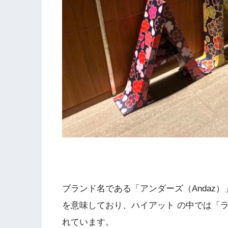
ブランド名である「アンダーズ（Andaz
を意味しており、ハイアット の中では「
れています。