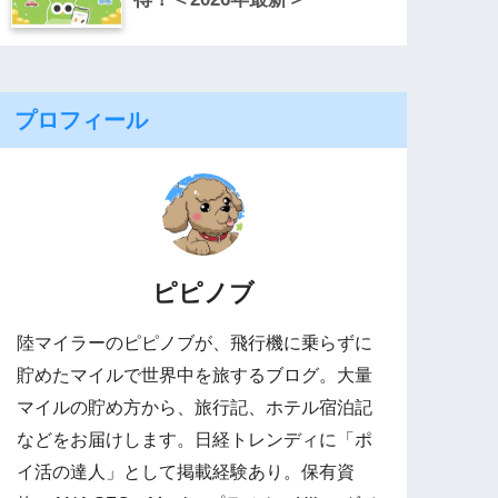
プロフィール
ピピノブ
陸マイラーのピピノブが、飛行機に乗らずに
貯めたマイルで世界中を旅するブログ。大量
マイルの貯め方から、旅行記、ホテル宿泊記
などをお届けします。日経トレンディに「ポ
イ活の達人」として掲載経験あり。保有資