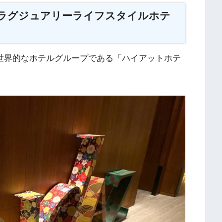
ラグジュアリーライフスタイルホテ
」は、世界的なホテルグループである「ハイアットホテ