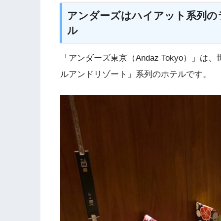
アンダーズはハイアット系列の
ル
「アンダーズ東京（Andaz Tokyo）
ルアンドリゾート」系列のホテルです。