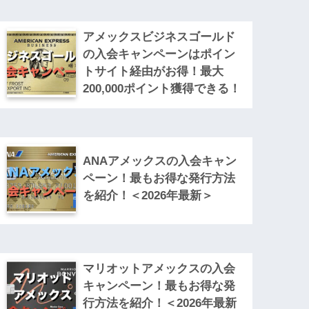
アメックスビジネスゴールド
の入会キャンペーンはポイン
トサイト経由がお得！最大
200,000ポイント獲得できる！
ANAアメックスの入会キャン
ペーン！最もお得な発行方法
を紹介！＜2026年最新＞
マリオットアメックスの入会
キャンペーン！最もお得な発
行方法を紹介！＜2026年最新