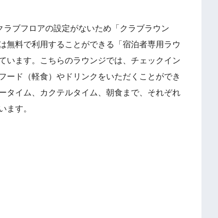
」にはクラブフロアの設定がないため「クラブラウン
は無料で利用することができる「宿泊者専用ラウ
ています。こちらのラウンジでは、チェックイン
フード（軽食）やドリンクをいただくことができ
ータイム、カクテルタイム、朝食まで、それぞれ
います。