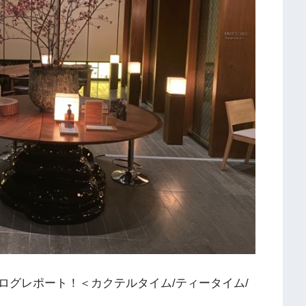
ログレポート！＜カクテルタイム/ティータイム/