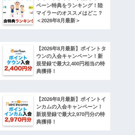
ペーン特典をランキング！陸
マイラーのオススメはどこ？
＜2026年8月最新＞
【2026年8月最新】ポイントタ
ウンの入会キャンペーン！新
規登録で最大2,400円相当の特
典獲得！
【2026年8月最新】ポイントイ
ンカムの入会キャンペーン！
新規登録で最大2,970円分の特
典獲得！