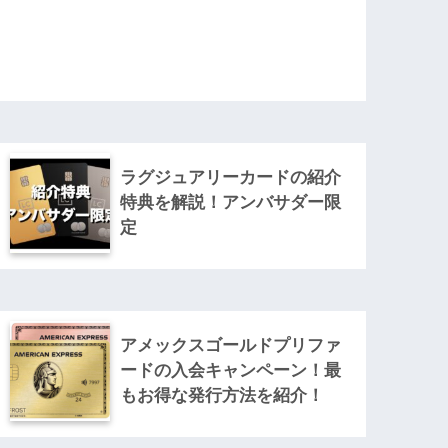
ラグジュアリーカードの紹介
特典を解説！アンバサダー限
定
アメックスゴールドプリファ
ードの入会キャンペーン！最
もお得な発行方法を紹介！