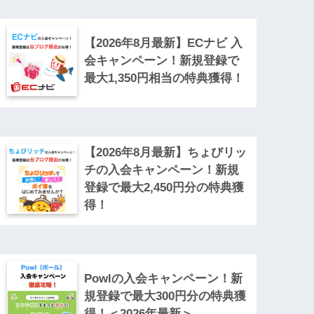
【2026年8月最新】ECナビ 入
会キャンペーン！新規登録で
最大1,350円相当の特典獲得！
【2026年8月最新】ちょびリッ
チの入会キャンペーン！新規
登録で最大2,450円分の特典獲
得！
Powlの入会キャンペーン！新
規登録で最大300円分の特典獲
得！＜2026年最新＞