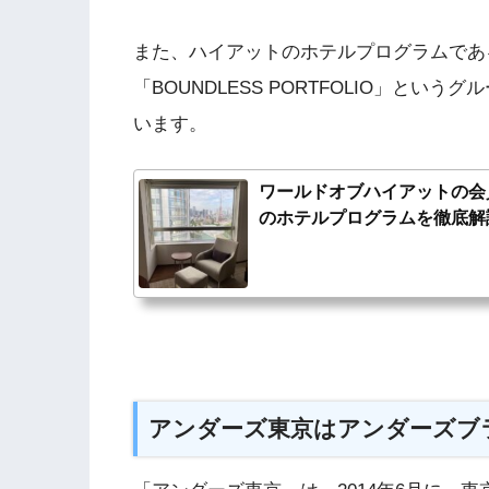
また、ハイアットのホテルプログラムであ
「BOUNDLESS PORTFOLIO」と
います。
ワールドオブハイアットの会
のホテルプログラムを徹底解
アンダーズ東京はアンダーズブ