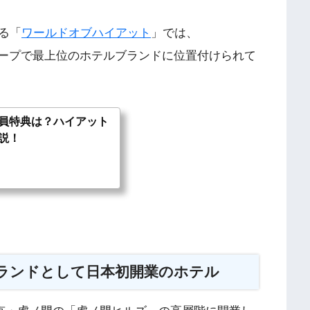
る「
ワールドオブハイアット
」では、
いうグループで最上位のホテルブランドに位置付けられて
員特典は？ハイアット
説！
ランドとして日本初開業のホテル