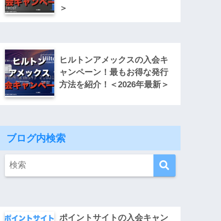
＞
ヒルトンアメックスの入会キ
ャンペーン！最もお得な発行
方法を紹介！＜2026年最新＞
ブログ内検索
ポイントサイトの入会キャン