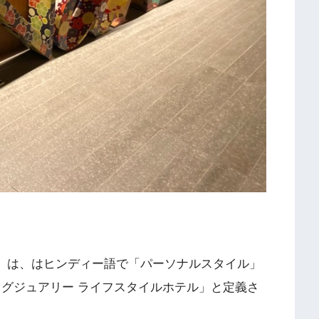
）」は、はヒンディー語で「パーソナルスタイル」
ラグジュアリー ライフスタイルホテル」と定義さ