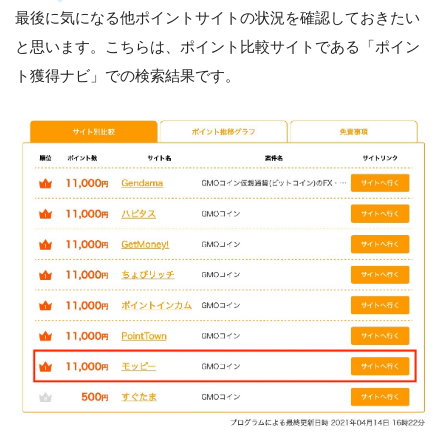
最後に気になる他ポイントサイトの状況を確認しておきたい
と思います。こちらは、ポイント比較サイトである「ポイン
ト獲得ナビ」での検索結果です。