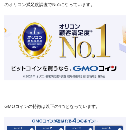
のオリコン満足度調査でNo1になっています。
GMOコインの特徴は以下の4つとなっています。