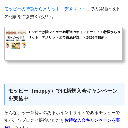
モッピーの特徴からメリット、デメリット
までの詳細は以下
の記事をご参照ください。
モッピーは陸マイラー御用達のポイントサイト！特徴からメ
リット、デメリットまで徹底解説！＜2026年最新＞
モッピー（moppy）では新規入会キャンペーン
を実施中
そんな、今一番勢いのあるポイントサイトであるモッピーで
すが、当ブログと提携いただき
お得な入会キャンペーンを実
施
しています。