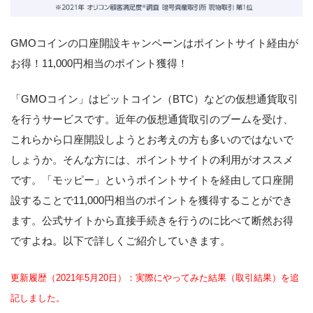
GMOコインの口座開設キャンペーンはポイントサイト経由が
お得！11,000円相当のポイント獲得！
「GMOコイン」はビットコイン（BTC）などの仮想通貨取引
を行うサービスです。近年の仮想通貨取引のブームを受け、
これらから口座開設しようとお考えの方も多いのではないで
しょうか。そんな方には、ポイントサイトの利用がオススメ
です。「モッピー」というポイントサイトを経由して口座開
設することで11,000円相当のポイントを獲得することができ
ます。公式サイトから直接手続きを行うのに比べて断然お得
ですよね。以下で詳しくご紹介していきます。
更新履歴（2021年5月20日）：実際にやってみた結果（取引結果）を追
記しました。