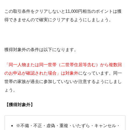
この取引条件をクリアしないと11,000円相当のポイントは獲
得できませんので確実にクリアするようにしましょう。
獲得対象外の条件は以下になります。
「同一人物または同一世帯（二世帯住居等含む）から複数回
のお申込が確認された場合」は対象外
になっています。同一
世帯の家族が過去に参加していないか注意するようにしまし
ょう。
【獲得対象外】
※不備・不正・虚偽・重複・いたずら・キャンセル・