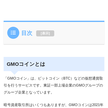
目次
[
表示
]
GMOコインとは
「GMOコイン」は、ビットコイン（BTC）などの仮想通貨取
引を行うサービスです。東証一部上場企業のGMOグループの
グループ企業となっています。
暗号資産取引所はいくつもありますが、GMOコインは2021年