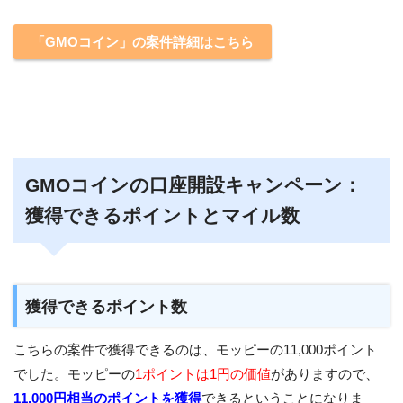
「GMOコイン」の案件詳細はこちら
GMOコインの口座開設キャンペーン：
獲得できるポイントとマイル数
獲得できるポイント数
こちらの案件で獲得できるのは、モッピーの11,000ポイント
でした。モッピーの
1ポイントは1円の価値
がありますので、
11,000円相当のポイントを獲得
できるということになりま