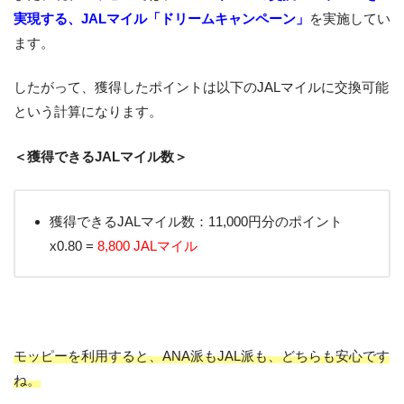
実現する、JALマイル「ドリームキャンペーン」
を実施してい
ます。
したがって、獲得したポイントは以下のJALマイルに交換可能
という計算になります。
＜獲得できるJALマイル数＞
獲得できるJALマイル数：11,000円分のポイント
x0.80 =
8,800 JALマイル
モッピーを利用すると、ANA派もJAL派も、どちらも安心です
ね。