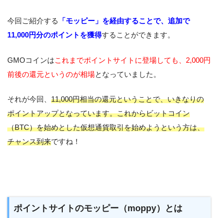
今回ご紹介する
「モッピー」を経由することで、追加で
11,000円分のポイントを獲得
することができます。
GMOコインは
これまでポイントサイトに登場しても、2,000円
前後の還元というのが相場
となっていました。
それが今回、
11,000円相当の還元ということで、いきなりの
ポイントアップとなっています。これからビットコイン
（BTC）を始めとした仮想通貨取引を始めようという方は、
チャンス到来
ですね！
ポイントサイトのモッピー（moppy）とは