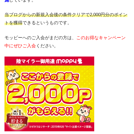
当ブログからの新規入会後の条件クリアで2,000円分のポイン
トを獲得
できるというものです。
モッピーへのご入会がまだの方は、
このお得なキャンペーン
中にぜひご入会
ください。