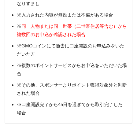
なりすまし
※入力された内容が無効または不備がある場合
※
同一人物または同一世帯（二世帯住居等含む）から
複数回のお申込が確認された場合
※GMOコインにて過去に口座開設のお申込みをいた
だいた方
※複数のポイントサービスからお申込をいただいた場
合
※その他、スポンサーよりポイント獲得対象外と判断
された場合
※口座開設完了から45日を過ぎてから取引完了した
場合