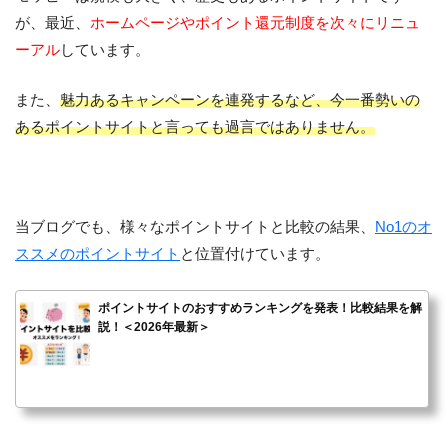
が、最近、
ホームページやポイント還元制度を次々にリニュ
ーアル
しています。
また、
魅力あるキャンペーンを連発するなど、今一番勢いの
あるポイントサイトと言っても過言ではありません。
当ブログでも、様々なポイントサイトと比較の結果、
No1のオ
ススメのポイントサイト
と位置付けています。
ポイントサイトのおすすめランキングを発表！比較結果を解
説！＜2026年最新＞