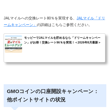
JALマイルへの交換レート80％を実現する、
JALマイル「ドリ
ームキャンペーン」
の詳細はこちらご参照ください。
モッピーでJALマイルを貯めるなら「ドリームキャンペー
ン」がお得！交換レート96％を実現！＜2026年8月最新＞
GMOコインの口座開設キャンペーン：
他ポイントサイトの状況