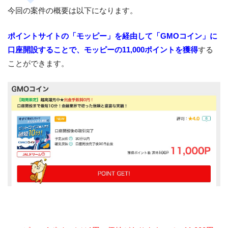
今回の案件の概要は以下になります。
ポイントサイトの「モッピー」を経由して「GMOコイン」に
口座開設することで、モッピーの11,000ポイントを獲得
する
ことができます。