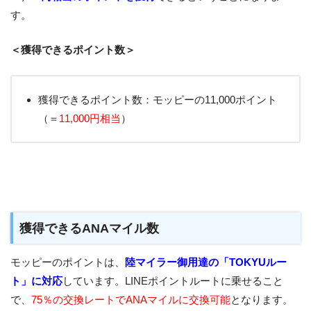
す。
＜獲得できるポイント数＞
獲得できるポイント数：モッピーの11,000ポイント
（＝
11,000円相当
）
獲得できるANAマイル数
モッピーのポイントは、
陸マイラー御用達の「TOKYUルー
ト」に対応
しています。LINEポイントルートに乗せること
で、
75％の交換レートでANAマイルに交換可能
となります。