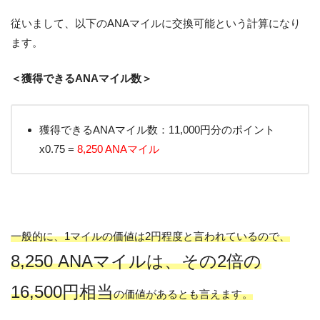
従いまして、以下のANAマイルに交換可能という計算になり
ます。
＜獲得できるANAマイル数＞
獲得できるANAマイル数：11,000円分のポイント
x0.75 =
8,250 ANAマイル
一般的に、1マイルの価値は2円程度と言われているので、
8,250 ANAマイルは、その2倍の
16,500円相当
の価値があるとも言えます。