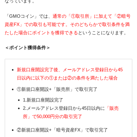
なっています。
「GMOコイン」では、
通常の「①取引所」に加えて「②暗号
資産FX」での取引も可能です。そのどちらかで取引条件を満
たした場合にポイントを獲得できる
ということになります。
＜ポイント獲得条件＞
新規口座開設完了後、メールアドレス登録日から45
日以内に以下の①または②の条件を満たした場合
①新規口座開設+「販売所」で取引完了
1.新規口座開設完了
2.メールアドレス登録日から45日以内に
「販売
所」で50,000円分の取引完了
②新規口座開設+「暗号資産FX」で取引完了