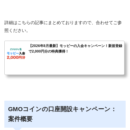
詳細はこちらの記事にまとめておりますので、合わせてご参
照ください。
【2026年8月最新】モッピーの入会キャンペーン！新規登録
で2,000円分の特典獲得！
GMOコインの口座開設キャンペーン：
案件概要