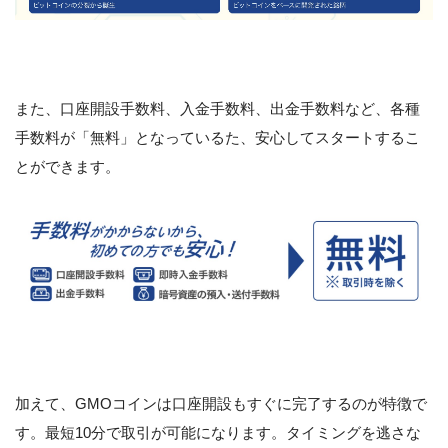
また、口座開設手数料、入金手数料、出金手数料など、各種
手数料が「無料」となっているた、安心してスタートするこ
とができます。
加えて、GMOコインは口座開設もすぐに完了するのが特徴で
す。最短10分で取引が可能になります。タイミングを逃さな