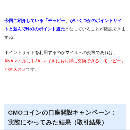
今回ご紹介している「モッピー」がいくつかのポイントサイ
トと並んでNo1のポイント還元
となっていることが確認できま
すね。
ポイントサイトを利用するのがマイルへの交換であれば、
ANAマイルにもJALマイルにもお得に交換できる「モッピー」
がオススメ
です。
GMOコインの口座開設キャンペーン：
実際にやってみた結果（取引結果）