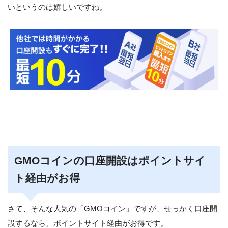
いというのは嬉しいですね。
GMOコインの口座開設はポイントサイ
ト経由がお得
さて、そんな人気の「GMOコイン」ですが、せっかく口座開
設するなら、ポイントサイト経由がお得です。