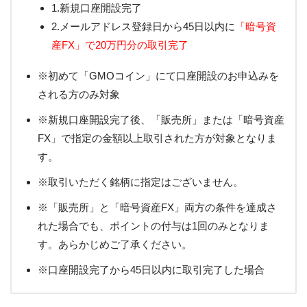
1.新規口座開設完了
2.メールアドレス登録日から45日以内に
「暗号資
産FX」で20万円分の取引完了
※初めて「GMOコイン」にて口座開設のお申込みを
される方のみ対象
※新規口座開設完了後、「販売所」または「暗号資産
FX」で指定の金額以上取引された方が対象となりま
す。
※取引いただく銘柄に指定はございません。
※「販売所」と「暗号資産FX」両方の条件を達成さ
れた場合でも、ポイントの付与は1回のみとなりま
す。あらかじめご了承ください。
※口座開設完了から45日以内に取引完了した場合