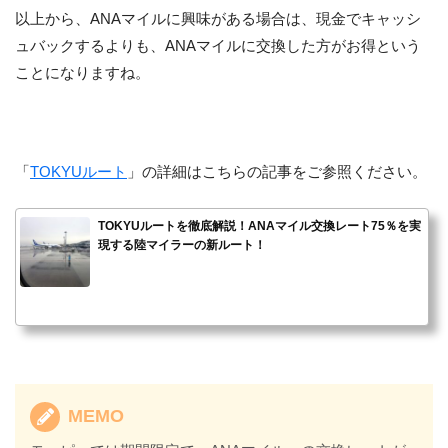
以上から、ANAマイルに興味がある場合は、現金でキャッシ
ュバックするよりも、ANAマイルに交換した方がお得という
ことになりますね。
「
TOKYUルート
」の詳細はこちらの記事をご参照ください。
TOKYUルートを徹底解説！ANAマイル交換レート75％を実
現する陸マイラーの新ルート！
MEMO