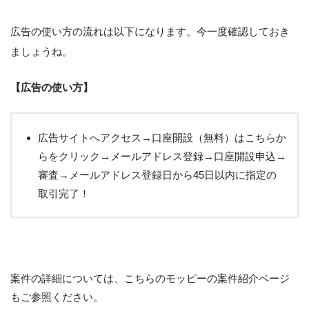
広告の使い方の流れは以下になります。今一度確認しておき
ましょうね。
【広告の使い方】
広告サイトへアクセス→口座開設（無料）はこちらか
らをクリック→メールアドレス登録→口座開設申込→
審査→メールアドレス登録日から45日以内に指定の
取引完了！
案件の詳細については、こちらのモッピーの案件紹介ページ
もご参照ください。