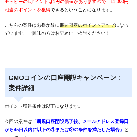
モッピーの1ポイントは1円の価値がありますので、11,000円
相当のポイントを獲得
できるということになります。
こちらの案件はお得が故に
期間限定のポイントアップ
になっ
ています。ご興味の方はお早めにご検討ください！
GMOコインの口座開設キャンペーン：
案件詳細
ポイント獲得条件は以下になります。
今回の案件は
「新規口座開設完了後、メールアドレス登録日
から45日以内に以下の①または②の条件を満たした場合」
と