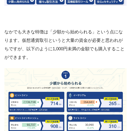
なかでも大きな特徴は「少額から始められる」という点にな
ります。仮想通貨取引というと大量の資金が必要と思われが
ちですが、以下のように1,000円未満の金額でも購入すること
ができます。