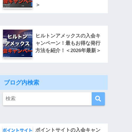
＞
ヒルトンアメックスの入会キ
ャンペーン！最もお得な発行
方法を紹介！＜2026年最新＞
ブログ内検索
ポイントサイトの入会キャン