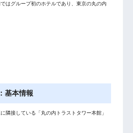
初ではグループ初のホテルであり、東京の丸の内
：基本情報
駅に隣接している「丸の内トラストタワー本館」