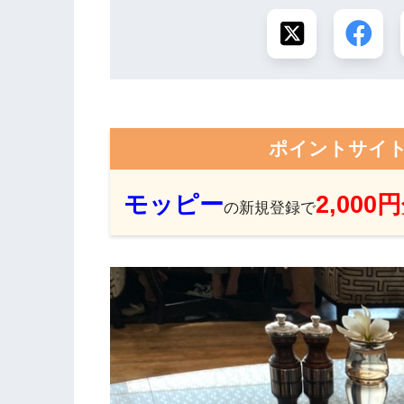
ポイントサイ
モッピー
2,000
の新規登録で