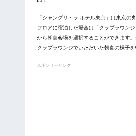
「シャングリ・ラ ホテル東京」は東京の
フロアに宿泊した場合は「クラブラウンジ
から朝食会場を選択することができます。
クラブラウンジでいただいた朝食の様子を
スポンサーリンク