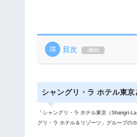
目次
[
表示
]
シャングリ・ラ ホテル東京
「シャングリ・ラ ホテル東京（Shangri-La
グリ・ラ ホテル＆リゾーツ」グループの