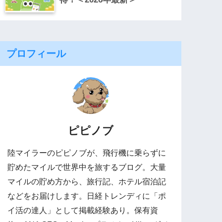
プロフィール
ピピノブ
陸マイラーのピピノブが、飛行機に乗らずに
貯めたマイルで世界中を旅するブログ。大量
マイルの貯め方から、旅行記、ホテル宿泊記
などをお届けします。日経トレンディに「ポ
イ活の達人」として掲載経験あり。保有資