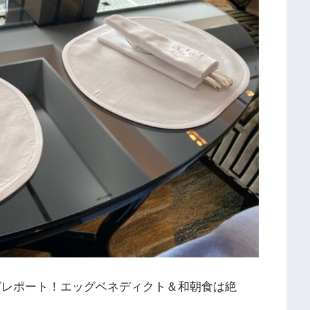
グレポート！エッグベネディクト＆和朝食は絶