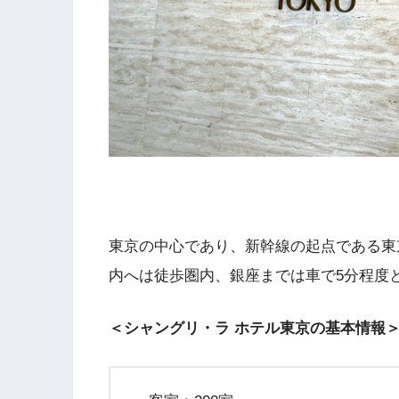
東京の中心であり、新幹線の起点である東
内へは徒歩圏内、銀座までは車で5分程度
＜シャングリ・ラ ホテル東京の基本情報