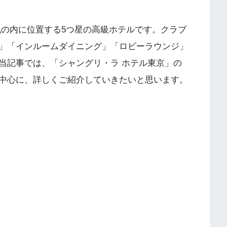
丸の内に位置する5つ星の高級ホテルです。クラブ
」「インルームダイニング」「ロビーラウンジ」
当記事では、「シャングリ・ラ ホテル東京」の
中心に、詳しくご紹介していきたいと思います。