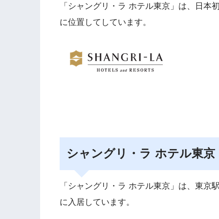
「シャングリ・ラ ホテル東京」は、日本
に位置してしています。
シャングリ・ラ ホテル東京
「シャングリ・ラ ホテル東京」は、東京
に入居しています。