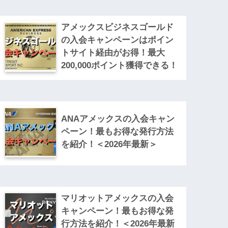
アメックスビジネスゴールド
の入会キャンペーンはポイン
トサイト経由がお得！最大
200,000ポイント獲得できる！
ANAアメックスの入会キャン
ペーン！最もお得な発行方法
を紹介！＜2026年最新＞
マリオットアメックスの入会
キャンペーン！最もお得な発
行方法を紹介！＜2026年最新