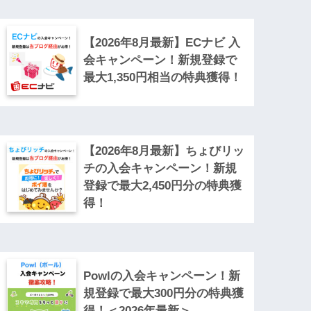
【2026年8月最新】ECナビ 入
会キャンペーン！新規登録で
最大1,350円相当の特典獲得！
【2026年8月最新】ちょびリッ
チの入会キャンペーン！新規
登録で最大2,450円分の特典獲
得！
Powlの入会キャンペーン！新
規登録で最大300円分の特典獲
得！＜2026年最新＞