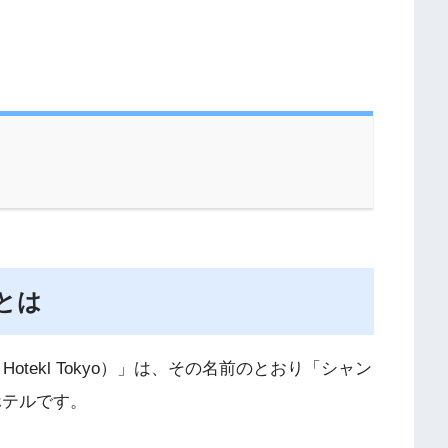
とは
 Hotekl Tokyo）」は、その名前のとおり「シャン
ホテルです。