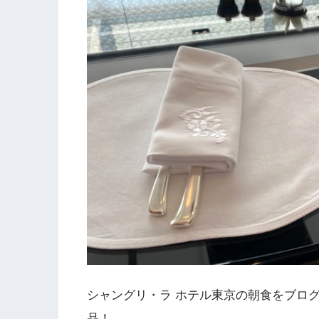
シャングリ・ラ ホテル東京の朝食をブロ
品！