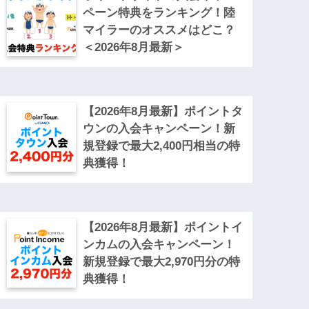
ペーン特典をランキング！陸
マイラーのオススメはどこ？
＜2026年8月最新＞
【2026年8月最新】ポイントタ
ウンの入会キャンペーン！新
規登録で最大2,400円相当の特
典獲得！
【2026年8月最新】ポイントイ
ンカムの入会キャンペーン！
新規登録で最大2,970円分の特
典獲得！