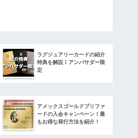
ラグジュアリーカードの紹介
特典を解説！アンバサダー限
定
アメックスゴールドプリファ
ードの入会キャンペーン！最
もお得な発行方法を紹介！