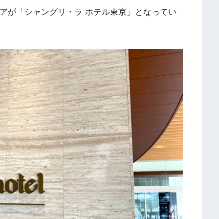
ロアが「シャングリ・ラ ホテル東京」となってい