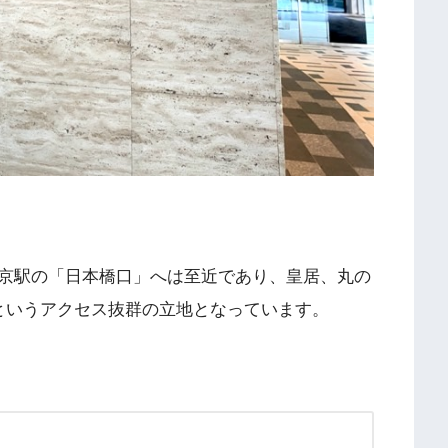
京駅の「日本橋口」へは至近であり、皇居、丸の
というアクセス抜群の立地となっています。
＞